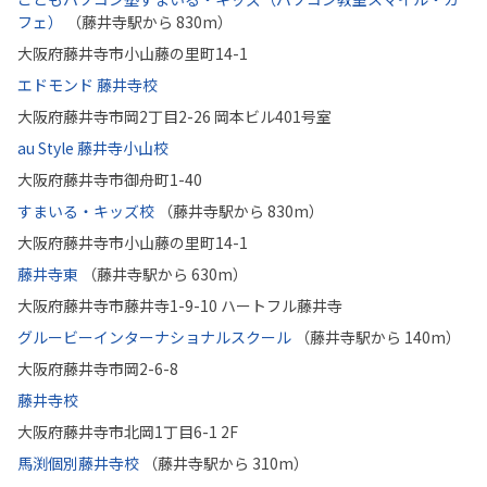
フェ）
（藤井寺駅から 830m）
大阪府藤井寺市小山藤の里町14-1
エドモンド 藤井寺校
大阪府藤井寺市岡2丁目2-26 岡本ビル401号室
au Style 藤井寺小山校
大阪府藤井寺市御舟町1-40
すまいる・キッズ校
（藤井寺駅から 830m）
大阪府藤井寺市小山藤の里町14-1
藤井寺東
（藤井寺駅から 630m）
大阪府藤井寺市藤井寺1-9-10 ハートフル藤井寺
グルービーインターナショナルスクール
（藤井寺駅から 140m）
大阪府藤井寺市岡2-6-8
藤井寺校
大阪府藤井寺市北岡1丁目6-1 2F
馬渕個別藤井寺校
（藤井寺駅から 310m）