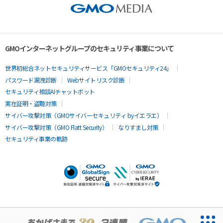
GMOインターネットグループのセキュリティ事業について
世界初総合ネットセキュリティサービス「GMOセキュリティ24」
パスワード漏洩診断
Webサイトリスク診断
セキュリティ相談AIチャットボット
実在証明・盗聴対策
サイバー攻撃対策（GMOサイバーセキュリティ byイエラエ）
サイバー攻撃対策（GMO Flatt Security）
なりすまし対策
セキュリティ事業の軌跡