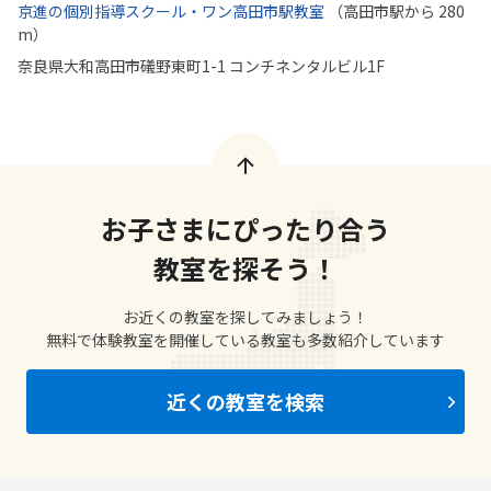
京進の個別指導スクール・ワン高田市駅教室
（高田市駅から 280
m）
奈良県大和高田市礒野東町1-1 コンチネンタルビル1F
お子さまにぴったり合う
教室を探そう！
お近くの教室を探してみましょう！
無料で体験教室を開催している教室も多数紹介しています
近くの教室を検索