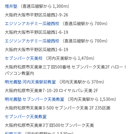
増井塾
（喜連瓜破駅から 1,300m）
大阪府大阪市平野区瓜破西2-9-26
エジソンアカデミー瓜破西校
（喜連瓜破駅から 700m）
大阪府大阪市平野区瓜破西1-6-19
エジソンアカデミー瓜破西校
（喜連瓜破駅から 700m）
大阪府大阪市平野区瓜破西1-6-19
セブンパーク天美校
（河内天美駅から 1,470m）
大阪府松原市天美東三丁目500番地 セブンパーク天美2F ハロー！
パソコン教室内
明光義塾 河内天美駅前教室
（河内天美駅から 370m）
大阪府松原市天美東7-10-20 ロイヤルパレ天美 2F
明光義塾 セブンパーク天美教室
（河内天美駅から 1,530m）
大阪府松原市天美東3-500 セブンパーク天美 2F 235区画
セブンパーク天美教室
大阪府松原市天美東3丁目500セブンパーク天美
松原三宅
（河内松原駅から 1,530m）