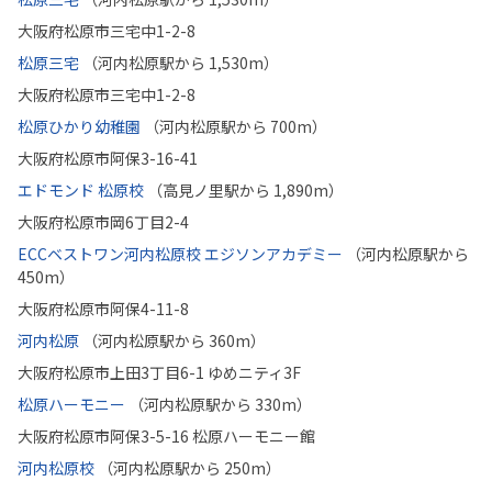
大阪府松原市三宅中1-2-8
松原三宅
（河内松原駅から 1,530m）
大阪府松原市三宅中1-2-8
松原ひかり幼稚園
（河内松原駅から 700m）
大阪府松原市阿保3-16-41
エドモンド 松原校
（高見ノ里駅から 1,890m）
大阪府松原市岡6丁目2-4
ECCベストワン河内松原校 エジソンアカデミー
（河内松原駅から
450m）
大阪府松原市阿保4-11-8
河内松原
（河内松原駅から 360m）
大阪府松原市上田3丁目6-1 ゆめニティ3F
松原ハーモニー
（河内松原駅から 330m）
大阪府松原市阿保3-5-16 松原ハーモニー館
河内松原校
（河内松原駅から 250m）