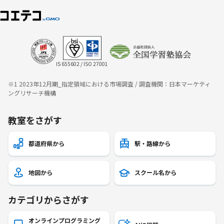
IS 655602 / ISO 27001
※1 2023年12月期_指定領域における市場調査 / 調査機関：日本マーケティ
ングリサーチ機構
教室をさがす
都道府県から
駅・路線から
地図から
スクール名から
カテゴリからさがす
オンラインプログラミング