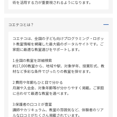
術を活用する力が重要視されるようになります。
コエテコとは？
コエテコは、全国の子ども向けプログラミング・ロボッ
ト教室情報を網羅した最大級のポータルサイトです。ご
家庭に最適な教室選びをサポートします。
1.全国の教室を詳細検索
約17,000教室から、地域や駅、対象学年、授業形式、教
材など多彩な条件でぴったりの教室を探せます。
2.費用や年齢もひと目で分かる
月謝や入会金、対象年齢等が分かりやすく掲載。ご家庭
に合わせて最適な教室を選べます。
3.保護者の口コミが豊富
講師やカリキュラム、教室の雰囲気など、体験者のリア
ルな口コミがたくさん掲載されています。