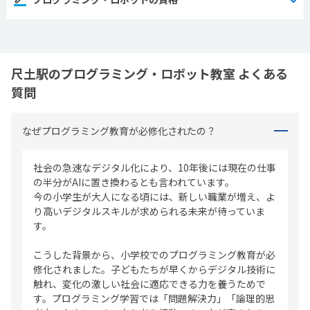
尺土駅のプログラミング・ロボット教室 よくある
質問
なぜプログラミング教育が必修化されたの？
社会の急速なデジタル化により、10年後には現在の仕事
の半分がAIに置き換わるとも言われています。
今の小学生が大人になる頃には、新しい職業が増え、よ
り高いデジタルスキルが求められる未来が待っていま
す。
こうした背景から、小学校でのプログラミング教育が必
修化されました。子どもたちが早くからデジタル技術に
触れ、変化の激しい社会に適応できる力を養うためで
す。プログラミング学習では「問題解決力」「論理的思