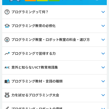
プログラミングって何？
プログラミング教育の必修化
プログラミング教室・ロボット教室の料金・選び方
プログラミングで習得する力
意外と知らないICT教育用語集
プログラミング教材・言語の種類
力を試せるプログラミング大会
プログラミング・ロボットの資格