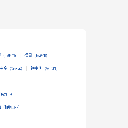
形
福島
山形市
福島市
東京
神奈川
新宿区
横浜市
長野市
山
和歌山市