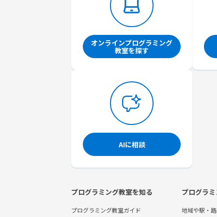
オンラインプログラミング
教室を探す
AIに相談
プログラミング教室を知る
プログラミ
プログラミング教室ガイド
地域や駅・路