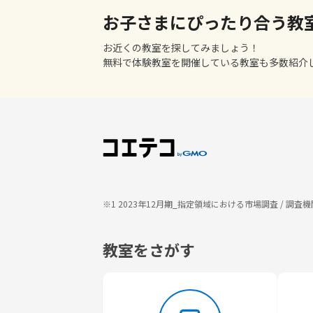
お子さまにぴったり合う教
お近くの教室を探してみましょう！
無料で体験教室を開催している教室も多数紹介
※1 2023年12月期_指定領域における市場調査 / 
教室をさがす