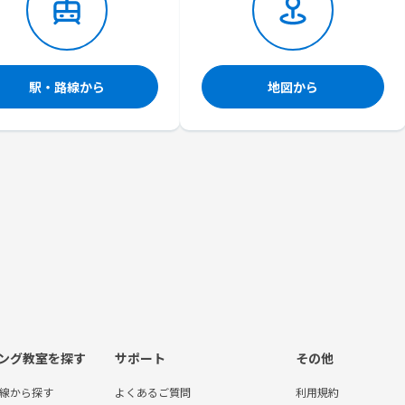
駅・路線から
地図から
ング教室を探す
サポート
その他
線から探す
よくあるご質問
利用規約