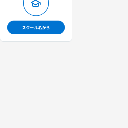
スクール名から