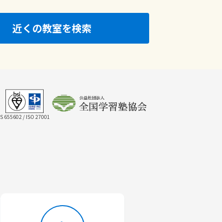
近くの教室を検索
IS 655602 / ISO 27001