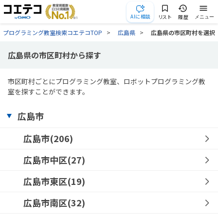
AIに相談
リスト
履歴
メニュー
プログラミング教室検索コエテコTOP
広島県
広島県の市区町村を選択
広島県の市区町村から探す
市区町村ごとにプログラミング教室、ロボットプログラミング教
室を探すことができます。
広島市
広島市(206)
広島市中区(27)
広島市東区(19)
広島市南区(32)