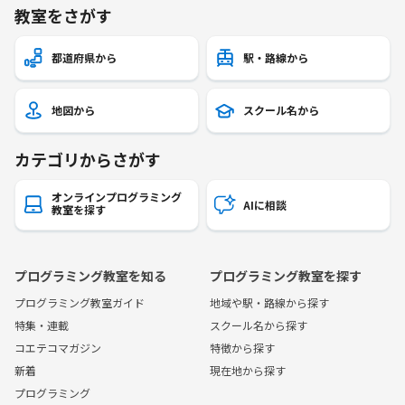
教室をさがす
都道府県から
駅・路線から
地図から
スクール名から
カテゴリからさがす
オンラインプログラミング
AIに相談
教室を探す
プログラミング教室を知る
プログラミング教室を探す
プログラミング教室ガイド
地域や駅・路線から探す
特集・連載
スクール名から探す
コエテコマガジン
特徴から探す
新着
現在地から探す
プログラミング