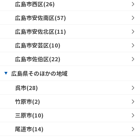
広島市西区(26)
広島市安佐南区(57)
広島市安佐北区(11)
広島市安芸区(10)
広島市佐伯区(22)
広島県そのほかの地域
呉市(28)
竹原市(2)
三原市(10)
尾道市(14)