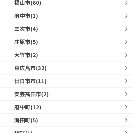
福山市(60)
府中市(1)
三次市(4)
庄原市(5)
大竹市(2)
東広島市(32)
廿日市市(11)
安芸高田市(2)
府中町(12)
海田町(5)