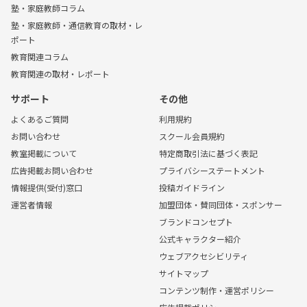
塾・家庭教師コラム
塾・家庭教師・通信教育の取材・レ
ポート
教育関連コラム
教育関連の取材・レポート
サポート
その他
よくあるご質問
利用規約
お問い合わせ
スクール会員規約
教室掲載について
特定商取引法に基づく表記
広告掲載お問い合わせ
プライバシーステートメント
情報提供(受付)窓口
投稿ガイドライン
運営者情報
加盟団体・賛同団体・スポンサー
ブランドコンセプト
公式キャラクター紹介
ウェブアクセシビリティ
サイトマップ
コンテンツ制作・運営ポリシー