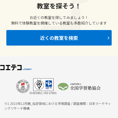
教室を探そう！
お近くの教室を探してみましょう！
無料で体験教室を開催している教室も多数紹介しています
近くの教室を検索
IS 655602 / ISO 27001
※1 2023年12月期_指定領域における市場調査 / 調査機関：日本マーケティ
ングリサーチ機構