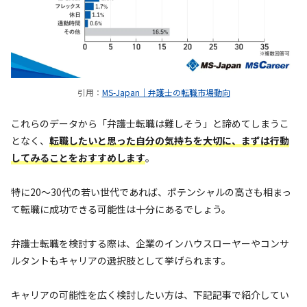
引用：
MS-Japan｜弁護士の転職市場動向
これらのデータから「弁護士転職は難しそう」と諦めてしまうこ
となく、
転職したいと思った自分の気持ちを大切に、まずは行動
してみることをおすすめします
。
特に20〜30代の若い世代であれば、ポテンシャルの高さも相まっ
て転職に成功できる可能性は十分にあるでしょう。
弁護士転職を検討する際は、企業のインハウスローヤーやコンサ
ルタントもキャリアの選択肢として挙げられます。
キャリアの可能性を広く検討したい方は、下記記事で紹介してい