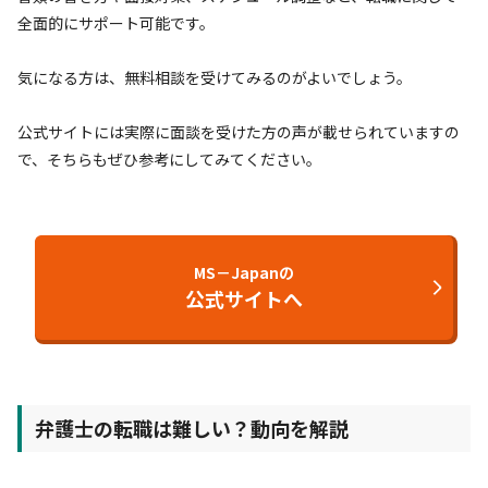
全面的にサポート可能です。
気になる方は、無料相談を受けてみるのがよいでしょう。
公式サイトには実際に面談を受けた方の声が載せられていますの
で、そちらもぜひ参考にしてみてください。
MS－Japanの
公式サイトへ
弁護士の転職は難しい？動向を解説