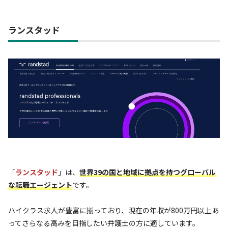
ランスタッド
「
ランスタッド
」は、
世界39の国と地域に拠点を持つグローバル
な転職エージェント
です。
ハイクラス求人が豊富に揃っており、現在の年収が800万円以上あ
ってさらなる高みを目指したい弁護士の方に適しています。