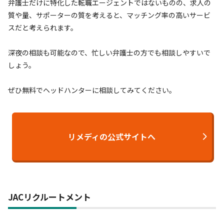
弁護士だけに特化した転職エージェントではないものの、求人の
質や量、サポーターの質を考えると、マッチング率の高いサービ
スだと考えられます。
深夜の相談も可能なので、忙しい弁護士の方でも相談しやすいで
しょう。
ぜひ無料でヘッドハンターに相談してみてください。
リメディの公式サイトへ
JACリクルートメント