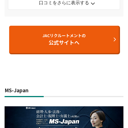
口コミをさらに表示する
JACリクルートメントの
公式サイトへ
MS-Japan