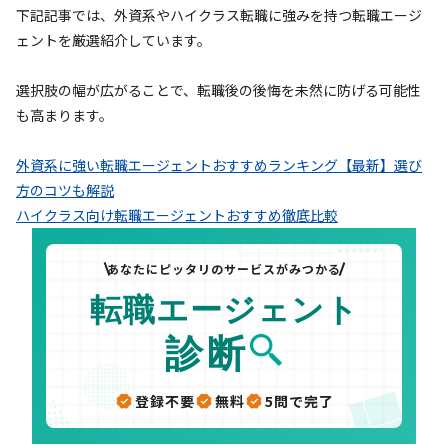
下記記事では、外資系やハイクラス転職に強みを持つ転職エージ
ェントを厳選紹介しています。
選択肢の幅が広がることで、転職後の後悔を未然に防げる可能性
も高まります。
外資系に強い転職エージェントおすすめランキング【最新】選び
方のコツも解説
ハイクラス向け転職エージェントおすすめ徹底比較
あなたにピッタリのサービスがみつかる
転職エージェント
診断
登録不要
無料
5問で完了