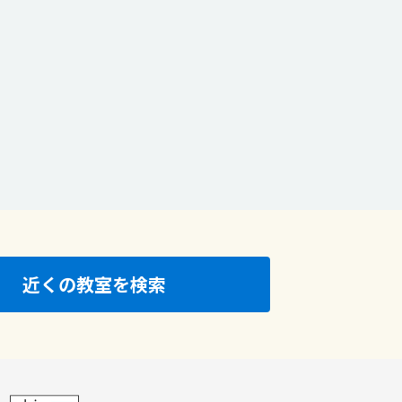
近くの教室を検索