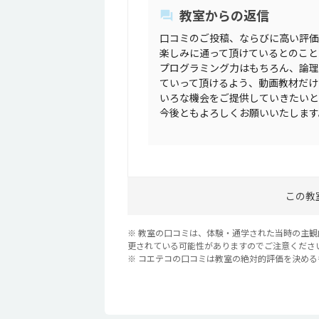
教室からの返信
口コミのご投稿、ならびに高い評価
楽しみに通って頂けているとのこと
プログラミング力はもちろん、論理
ていって頂けるよう、動画教材だけ
いろな機会をご提供していきたいと
今後ともよろしくお願いいたします
この教
※ 教室の口コミは、体験・通学された当時の主
更されている可能性がありますのでご注意くださ
※ コエテコの口コミは教室の絶対的評価を決め