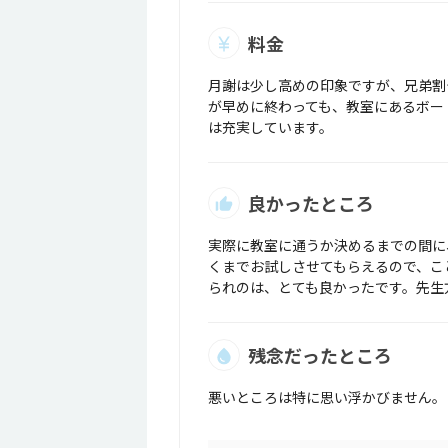
料金
月謝は少し高めの印象ですが、兄弟割
が早めに終わっても、教室にあるボー
は充実しています。
良かったところ
実際に教室に通うか決めるまでの間に
くまでお試しさせてもらえるので、こ
られのは、とても良かったです。先生
残念だったところ
悪いところは特に思い浮かびません。