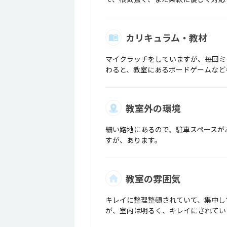
カリキュラム・教材
マイクラッチをしていますが、毎回ミ
わると、教室にあるボードゲームなど
教室外の環境
細い路地にあるので、駐車スペースが
すが、あります。
教室の雰囲気
キレイに整理整頓されていて、集中し
が、室内は明るく、キレイにされてい