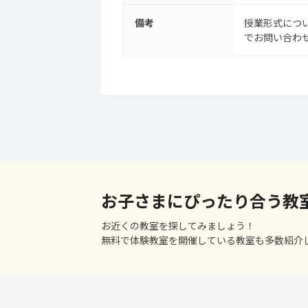
備考
授業形式につ
でお問い合わ
お子さまにぴったり合う教
お近くの教室を探してみましょう！
無料で体験教室を開催している教室も多数紹介