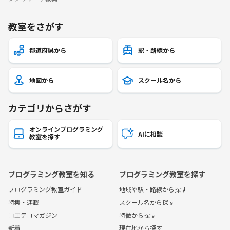
教室をさがす
都道府県から
駅・路線から
地図から
スクール名から
カテゴリからさがす
オンラインプログラミング
AIに相談
教室を探す
プログラミング教室を知る
プログラミング教室を探す
プログラミング教室ガイド
地域や駅・路線から探す
特集・連載
スクール名から探す
コエテコマガジン
特徴から探す
新着
現在地から探す