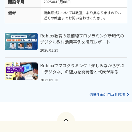
開設年月
2025年10月08日
備考
授業形式については教室により異なりますのでお
近くの教室までお問い合わせください。
Roblox教育の最前線――プログラミング新時代の
デジタル教材活用事例を徹底レポート
2026.01.29
Robloxでプログラミング！楽しみながら学ぶ
「デジタネ」の魅力を開発者と代表が語る
2025.09.10
通塾生向け口コミ投稿