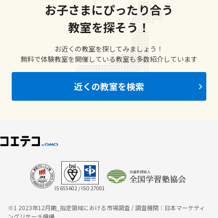
お子さまにぴったり合う
教室を探そう！
お近くの教室を探してみましょう！
無料で体験教室を開催している教室も多数紹介しています
近くの教室を検索
IS 655602 / ISO 27001
※1 2023年12月期_指定領域における市場調査 / 調査機関：日本マーケティ
ングリサーチ機構