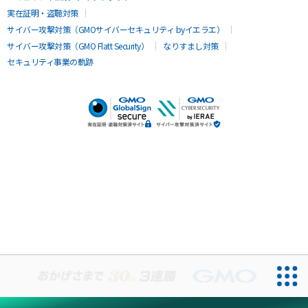
実在証明・盗聴対策
サイバー攻撃対策（GMOサイバーセキュリティ byイエラエ）
サイバー攻撃対策（GMO Flatt Security）
なりすまし対策
セキュリティ事業の軌跡