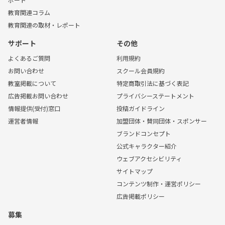
教育関連コラム
教育関連の取材・レポート
サポート
その他
よくあるご質問
利用規約
お問い合わせ
スクール会員規約
教室掲載について
特定商取引法に基づく表記
広告掲載お問い合わせ
プライバシーステートメント
情報提供(受付)窓口
投稿ガイドライン
運営者情報
加盟団体・賛同団体・スポンサー
ブランドコンセプト
公式キャラクター紹介
ウェブアクセシビリティ
サイトマップ
コンテンツ制作・運営ポリシー
広告掲載ポリシー
募集