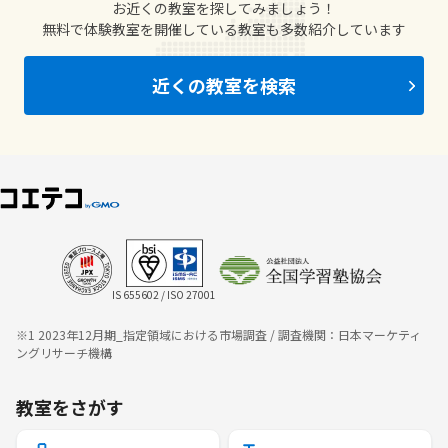
お近くの教室を探してみましょう！
無料で体験教室を開催している教室も多数紹介しています
近くの教室を検索
IS 655602 / ISO 27001
※1 2023年12月期_指定領域における市場調査 / 調査機関：日本マーケティ
ングリサーチ機構
教室をさがす