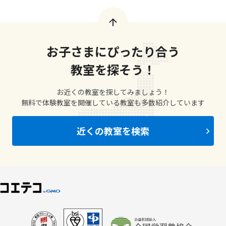
お子さまにぴったり合う
教室を探そう！
お近くの教室を探してみましょう！
無料で体験教室を開催している教室も多数紹介しています
近くの教室を検索