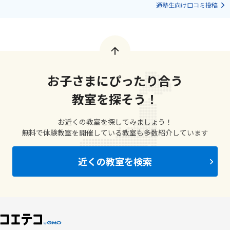
通塾生向け口コミ投稿
お子さまにぴったり合う
教室を探そう！
お近くの教室を探してみましょう！
無料で体験教室を開催している教室も多数紹介しています
近くの教室を検索