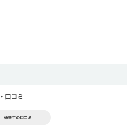
・口コミ
通塾生の口コミ