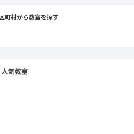
市区町村から教室を探す
 人気教室