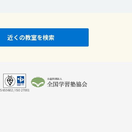
近くの教室を検索
IS 655602 / ISO 27001