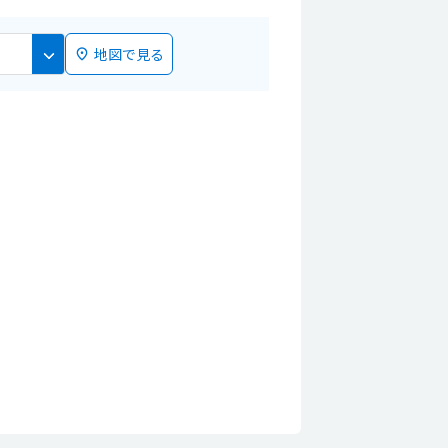
地図で見る