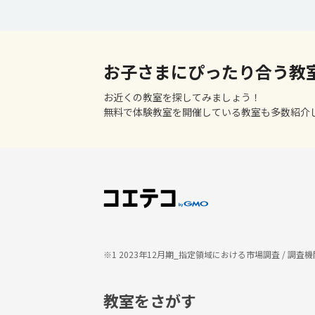
お子さまにぴったり合う教
お近くの教室を探してみましょう！
無料で体験教室を開催している教室も多数紹介
※1 2023年12月期_指定領域における市場調査 / 
教室をさがす