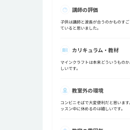
講師の評価
子供は講師と波長が合うのかものすご
ていると思いました。
カリキュラム・教材
マインクラフトは本来どういうものかよ
しいです。
教室外の環境
コンビニそばで大変便利だと思います
ッスン中に休めるのは嬉しいです。