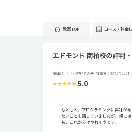
教室TOP
コース・料金(2
エドモンド 南柏校の評判
受講時：小4~現在/男の子
投稿日：2025/11/01
5.0
★★★★★
もともと、プログラミングに興味があ
たいことを話していましたが、親には
も、これからはやれそうです。