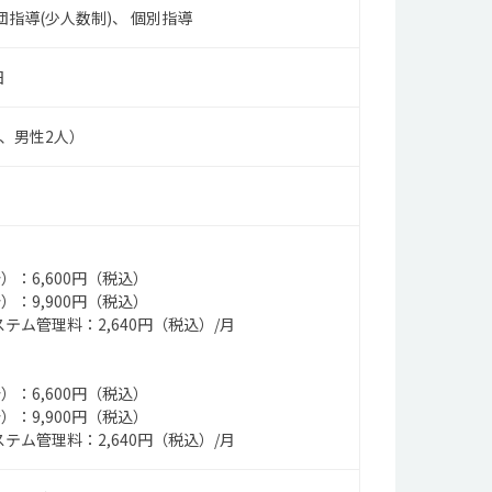
団指導(少人数制)
個別指導
日
人、男性2人）
）：6,600円（税込）
）：9,900円（税込）
テム管理料：2,640円（税込）/月
）：6,600円（税込）
）：9,900円（税込）
テム管理料：2,640円（税込）/月