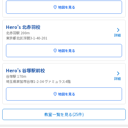
地図を見る
Hero’s 北赤羽校
北赤羽駅 200m
詳細
東京都北区浮間3-1-40-201
地図を見る
Hero’s 谷塚駅前校
谷塚駅 170m
詳細
埼玉県草加市谷塚1-2-34 ヴァミュラス4階
地図を見る
教室一覧を見る(25件)