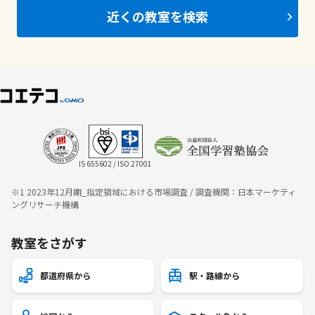
近くの教室を検索
IS 655602 / ISO 27001
※1 2023年12月期_指定領域における市場調査 / 調査機関：日本マーケティ
ングリサーチ機構
教室をさがす
都道府県から
駅・路線から