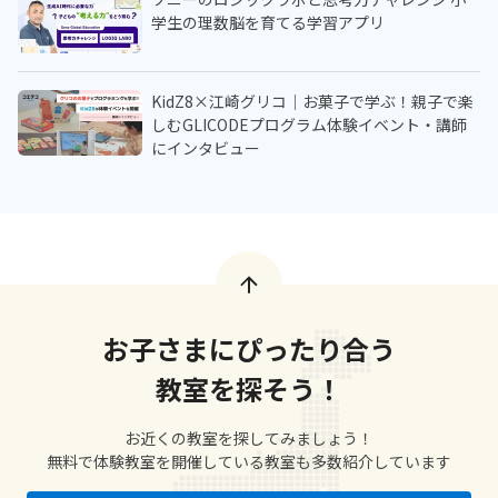
学生の理数脳を育てる学習アプリ
KidZ8×江崎グリコ｜お菓子で学ぶ！親子で楽
しむGLICODEプログラム体験イベント・講師
にインタビュー
お子さまにぴったり合う
教室を探そう！
お近くの教室を探してみましょう！
無料で体験教室を開催している教室も多数紹介しています