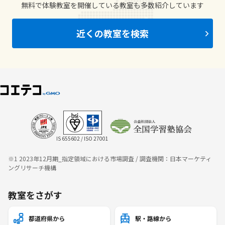
無料で体験教室を開催している教室も多数紹介しています
近くの教室を検索
IS 655602 / ISO 27001
※1 2023年12月期_指定領域における市場調査 / 調査機関：日本マーケティ
ングリサーチ機構
教室をさがす
都道府県から
駅・路線から