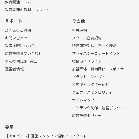
教育関連コラム
教育関連の取材・レポート
サポート
その他
よくあるご質問
利用規約
お問い合わせ
スクール会員規約
教室掲載について
特定商取引法に基づく表記
広告掲載お問い合わせ
プライバシーステートメント
情報提供(受付)窓口
投稿ガイドライン
運営者情報
加盟団体・賛同団体・スポンサー
ブランドコンセプト
公式キャラクター紹介
ウェブアクセシビリティ
サイトマップ
コンテンツ制作・運営ポリシー
広告掲載ポリシー
募集
【アルバイト】運営スタッフ・編集アシスタント