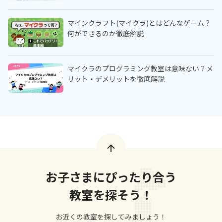
マインクラフト(マイクラ)とはどんなゲーム？
何ができるのか徹底解説
マイクラのプログラミング教室は意味ない？メ
リット・デメリットを徹底解説
お子さまにぴったり合う
教室を探そう！
お近くの教室を探してみましょう！