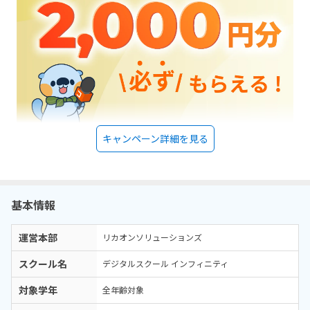
キャンペーン詳細を見る
基本情報
運営本部
リカオンソリューションズ
スクール名
デジタルスクール インフィニティ
対象学年
全年齢対象