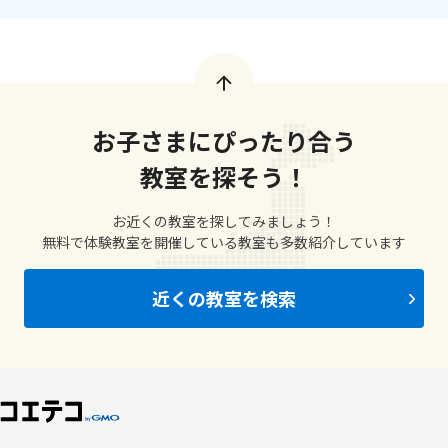
お子さまにぴったり合う
教室を探そう！
お近くの教室を探してみましょう！
無料で体験教室を開催している教室も多数紹介しています
近くの教室を検索