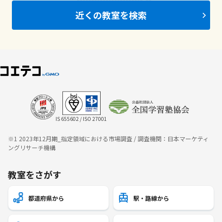
近くの教室を検索
IS 655602 / ISO 27001
※1 2023年12月期_指定領域における市場調査 / 調査機関：日本マーケティ
ングリサーチ機構
教室をさがす
都道府県から
駅・路線から