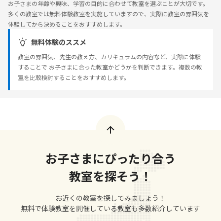
お子さまの年齢や興味、学習の目的に合わせて教室を選ぶことが大切です。
多くの教室では無料体験教室を実施していますので、実際に教室の雰囲気を
体験してから決めることをおすすめします。
無料体験のススメ
教室の雰囲気、先生の教え方、カリキュラムの内容など、実際に体験
することで お子さまに合った教室かどうかを判断できます。複数の教
室を比較検討することをおすすめします。
お子さまにぴったり合う
教室を探そう！
お近くの教室を探してみましょう！
無料で体験教室を開催している教室も多数紹介しています