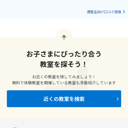
通塾生向け口コミ投稿
お子さまにぴったり合う
教室を探そう！
お近くの教室を探してみましょう！
無料で体験教室を開催している教室も多数紹介しています
近くの教室を検索