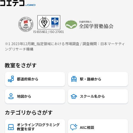
IS 655602 / ISO 27001
※1 2023年12月期_指定領域における市場調査 / 調査機関：日本マーケティ
ングリサーチ機構
教室をさがす
都道府県から
駅・路線から
地図から
スクール名から
カテゴリからさがす
オンラインプログラミング
AIに相談
教室を探す