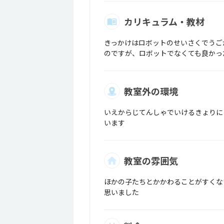
カリキュラム・教材
きっかけはロボットのせいさくでうご
のですが、ロボットでなくても良かっ
教室外の環境
いえからじてんしゃでいけるきょりに
います
教室の雰囲気
ほかの子たちとかかわることがすくな
思いました