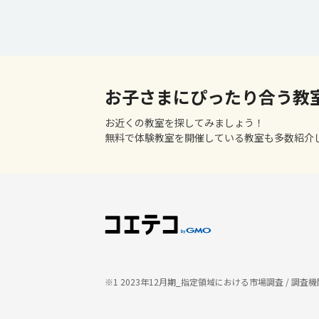
お子さまにぴったり合う教
お近くの教室を探してみましょう！
無料で体験教室を開催している教室も多数紹介
※1 2023年12月期_指定領域における市場調査 / 