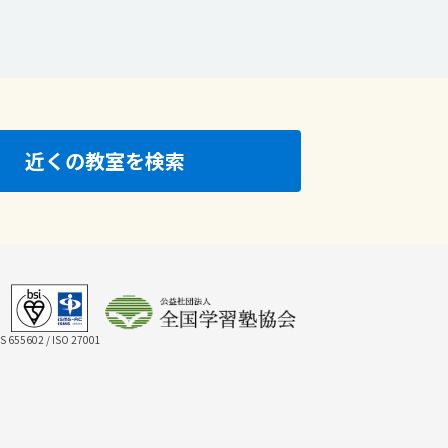
近くの教室を検索
IS 655602 / ISO 27001