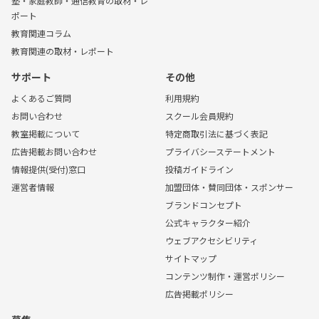
塾・家庭教師・通信教育の取材・レ
ポート
教育関連コラム
教育関連の取材・レポート
サポート
その他
よくあるご質問
利用規約
お問い合わせ
スクール会員規約
教室掲載について
特定商取引法に基づく表記
広告掲載お問い合わせ
プライバシーステートメント
情報提供(受付)窓口
投稿ガイドライン
運営者情報
加盟団体・賛同団体・スポンサー
ブランドコンセプト
公式キャラクター紹介
ウェブアクセシビリティ
サイトマップ
コンテンツ制作・運営ポリシー
広告掲載ポリシー