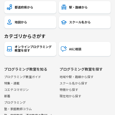
都道府県から
駅・路線から
地図から
スクール名から
カテゴリからさがす
オンラインプログラミング
AIに相談
教室を探す
プログラミング教室を知る
プログラミング教室を探す
プログラミング教室ガイド
地域や駅・路線から探す
特集・連載
スクール名から探す
コエテコマガジン
特徴から探す
新着
現在地から探す
プログラミング
塾・家庭教師コラム