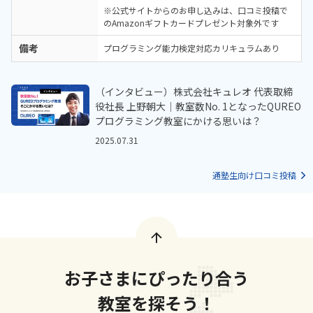
※公式サイトからのお申し込みは、口コミ投稿で
のAmazonギフトカードプレゼント対象外です
備考
プログラミング能力検定対応カリキュラムあり
（インタビュー）株式会社キュレオ 代表取締
役社長 上野朝大｜教室数No. 1となったQUREO
プログラミング教室にかける思いは？
2025.07.31
通塾生向け口コミ投稿
お子さまにぴったり合う
教室を探そう！