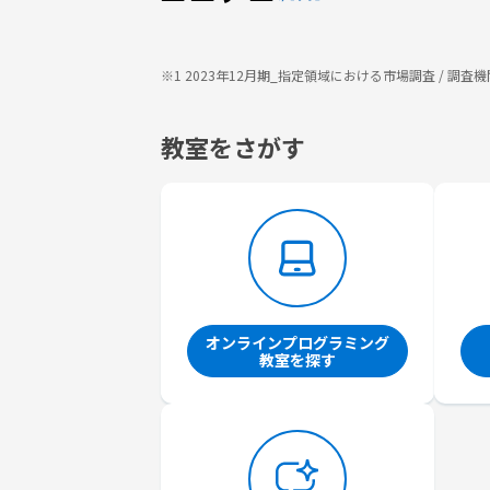
※1 2023年12月期_指定領域における市場調査 / 
教室をさがす
オンラインプログラミング
教室を探す