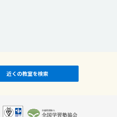
近くの教室を検索