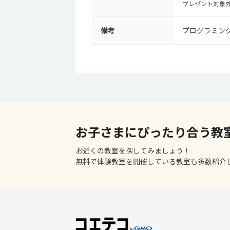
プレゼント対象
備考
プログラミン
お子さまにぴったり合う教
お近くの教室を探してみましょう！
無料で体験教室を開催している教室も多数紹介