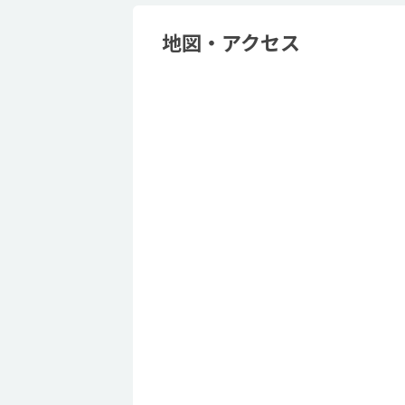
地図・アクセス