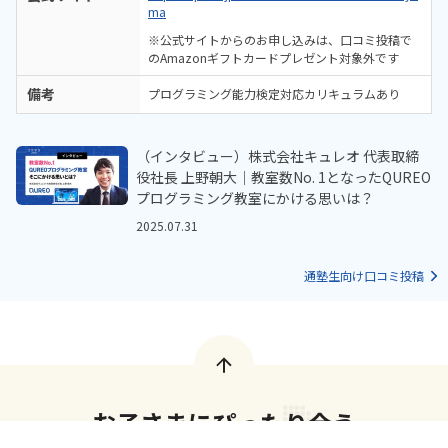
ma
※公式サイトからのお申し込みは、口コミ投稿で
のAmazonギフトカードプレゼント対象外です
備考
プログラミング能力検定対応カリキュラムあり
（インタビュー）株式会社キュレオ 代表取締
役社長 上野朝大｜教室数No. 1となったQUREO
プログラミング教室にかける思いは？
2025.07.31
通塾生向け口コミ投稿
お子さまにぴったり合う