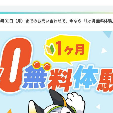
年8月31日（月）までのお問い合わせで、今なら「1ヶ月無料体