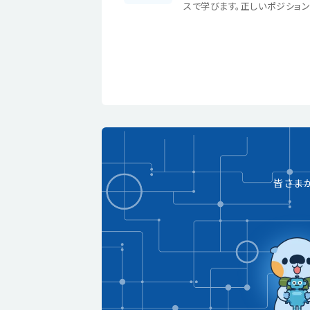
スで学びます。正しいポジション
皆さま