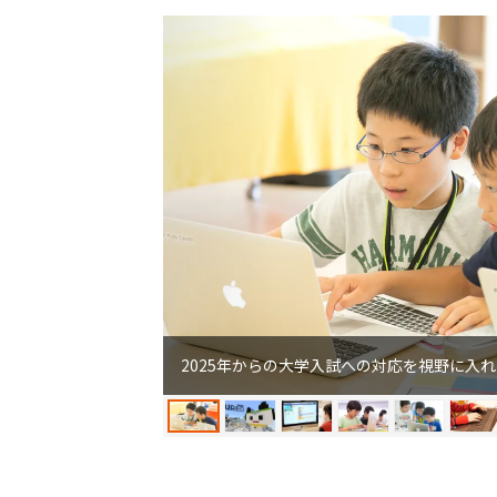
2025年からの大学入試への対応を視野に入