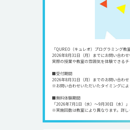
「QUREO（キュレオ）プログラミング教
2026年8月31日（月）までにお問い合
実際の授業や教室の雰囲気を体験できるチ
■受付期間
2026年8月31日（月）までのお問い合わせ
※お問い合わせいただいたタイミングによ
■無料体験期間
「2026年7月1日（水）〜9月30日（水）
※実施回数は教室により異なります。詳し