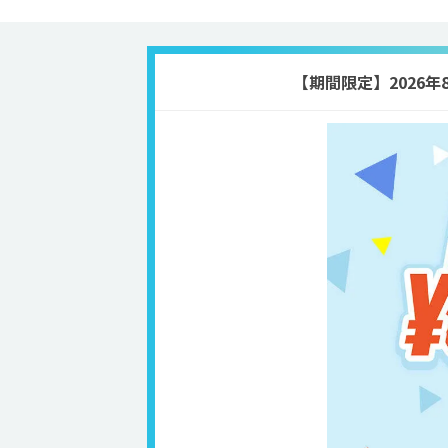
【期間限定】2026