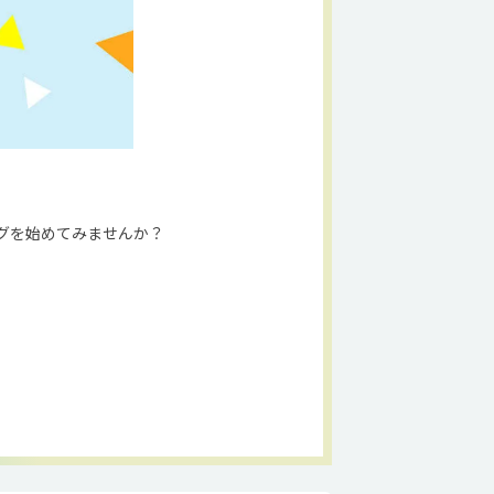
グを始めてみませんか？