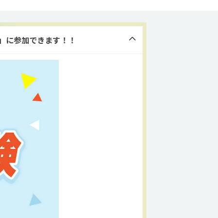
験」に参加できます！！