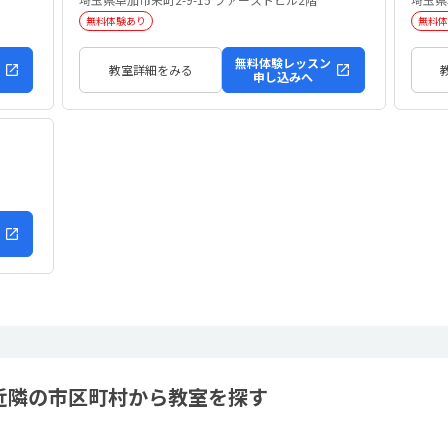
無料体験あり
無料体
無料体験レッスン
教室詳細をみる
申し込みへ
 近隣の市区町村から教室を探す