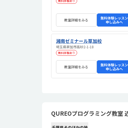
無料体験あり
無料体験レッスン
教室詳細をみる
申し込みへ
湘南ゼミナール草加校
埼玉県草加市高砂2-1-18
無料体験あり
無料体験レッスン
教室詳細をみる
申し込みへ
QUREOプログラミング教室
千葉県そのほかの地