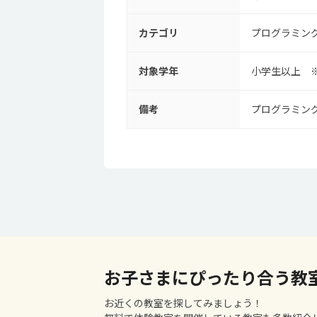
カテゴリ
プログラミン
対象学年
小学生以上 
備考
プログラミン
お子さまにぴったり合う教
お近くの教室を探してみましょう！