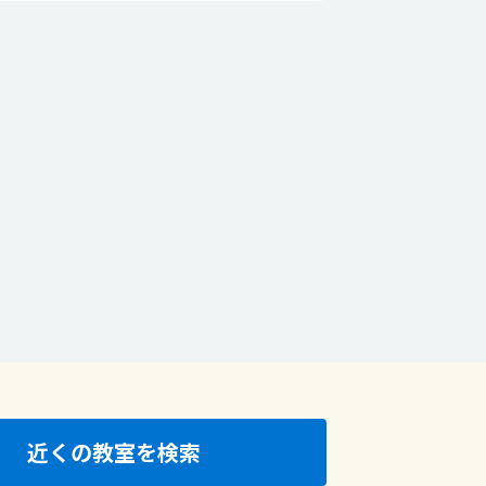
近くの教室を検索