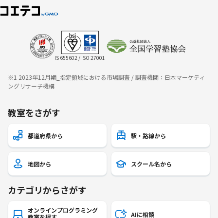
IS 655602 / ISO 27001
※1 2023年12月期_指定領域における市場調査 / 調査機関：日本マーケティ
ングリサーチ機構
教室をさがす
都道府県から
駅・路線から
地図から
スクール名から
カテゴリからさがす
オンラインプログラミング
AIに相談
教室を探す