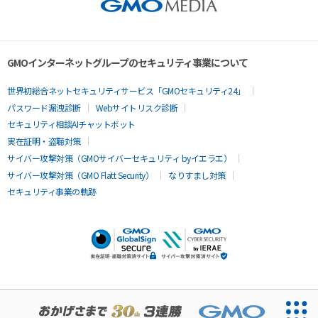
GMOインターネットグループのセキュリティ事業について
世界初総合ネットセキュリティサービス「GMOセキュリティ24」
パスワード漏洩診断
Webサイトリスク診断
セキュリティ相談AIチャットボット
実在証明・盗聴対策
サイバー攻撃対策（GMOサイバーセキュリティ byイエラエ）
サイバー攻撃対策（GMO Flatt Security）
なりすまし対策
セキュリティ事業の軌跡