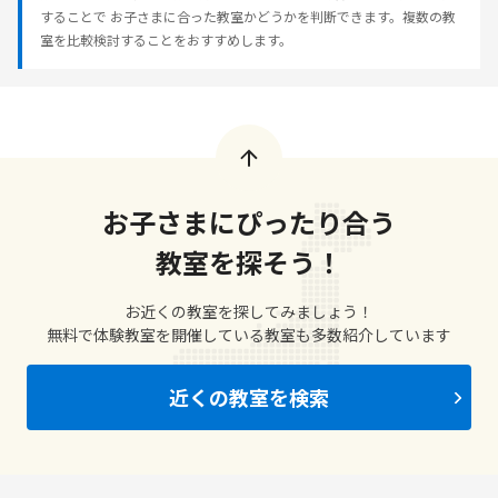
することで お子さまに合った教室かどうかを判断できます。複数の教
室を比較検討することをおすすめします。
お子さまにぴったり合う
教室を探そう！
お近くの教室を探してみましょう！
無料で体験教室を開催している教室も多数紹介しています
近くの教室を検索