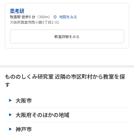
思考研
牧落駅 徒歩5 分
（380m）
地図をみる
大阪府箕面市西小路5丁目2-32
教室詳細をみる
もののしくみ研究室 近隣の市区町村から教室を探
す
大阪市
大阪府そのほかの地域
神戸市