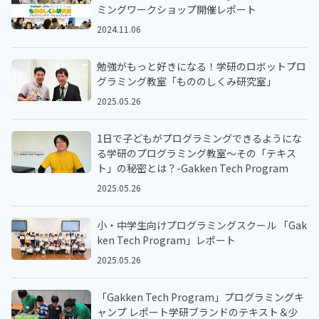
ミングワークショップ開催レポート
2024.11.06
勉強がもっと好きになる！学研のロボットプロ
グラミング教室「もののしくみ研究室」
2025.05.26
1日で子どもがプログラミングできるようにな
る学研のプログラミング教室～その「テキス
ト」の秘密とは？-Gakken Tech Program
2025.05.26
小・中学生向けプログラミングスクール 「Gak
ken Tech Program」レポート
2025.05.26
「Gakken Tech Program」プログラミングキ
ャンプ レポート学研ブランドのテキスト＆少