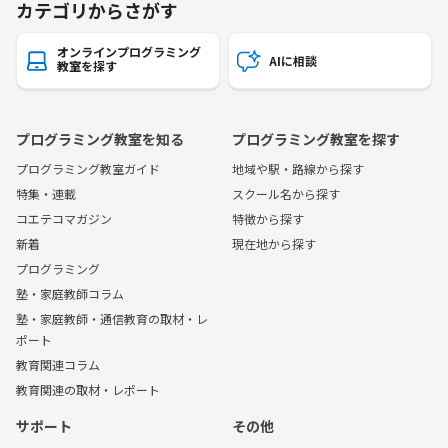
カテゴリからさがす
オンラインプログラミング
AIに相談
教室を探す
プログラミング教室を知る
プログラミング教室を探す
プログラミング教室ガイド
地域や駅・路線から探す
特集・連載
スクール名から探す
コエテコマガジン
特徴から探す
新着
現在地から探す
プログラミング
塾・家庭教師コラム
塾・家庭教師・通信教育の取材・レ
ポート
教育関連コラム
教育関連の取材・レポート
サポート
その他