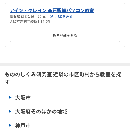
アイン・クレヨン 高石駅前パソコン教室
高石駅 徒歩1 分
（10m）
地図をみる
大阪府高石市綾園1-11-25
教室詳細をみる
もののしくみ研究室 近隣の市区町村から教室を探
す
大阪市
大阪府そのほかの地域
神戸市