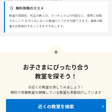
無料体験のススメ
教室の雰囲気、先生の教え方、カリキュラムの内容など、実際に体験
することで お子さまに合った教室かどうかを判断できます。複数の教
室を比較検討することをおすすめします。
お子さまにぴったり合う
教室を探そう！
お近くの教室を探してみましょう！
無料で体験教室を開催している教室も多数紹介しています
近くの教室を検索