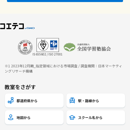
IS 655602 / ISO 27001
※1 2023年12月期_指定領域における市場調査 / 調査機関：日本マーケティ
ングリサーチ機構
教室をさがす
都道府県から
駅・路線から
地図から
スクール名から