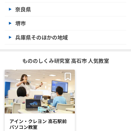
奈良県
堺市
兵庫県そのほかの地域
もののしくみ研究室 高石市 人気教室
アイン・クレヨン 高石駅前
パソコン教室