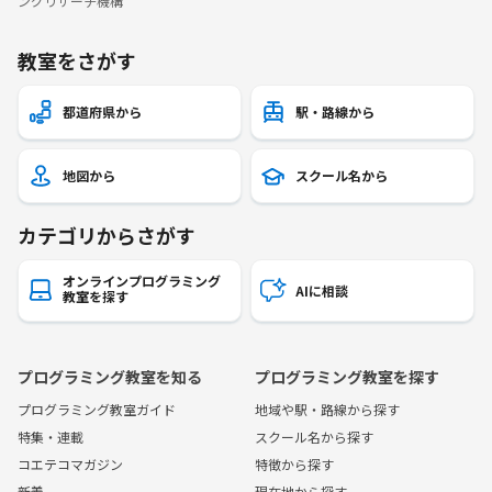
ングリサーチ機構
教室をさがす
都道府県から
駅・路線から
地図から
スクール名から
カテゴリからさがす
オンラインプログラミング
AIに相談
教室を探す
プログラミング教室を知る
プログラミング教室を探す
プログラミング教室ガイド
地域や駅・路線から探す
特集・連載
スクール名から探す
コエテコマガジン
特徴から探す
新着
現在地から探す