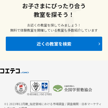
お子さまにぴったり合う
教室を探そう！
お近くの教室を探してみましょう！
無料で体験教室を開催している教室も多数紹介しています
近くの教室を検索
IS 655602 / ISO 27001
※1 2023年12月期_指定領域における市場調査 / 調査機関：日本マーケティ