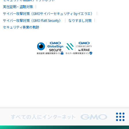
実在証明・盗聴対策
サイバー攻撃対策（GMOサイバーセキュリティ byイエラエ）
サイバー攻撃対策（GMO Flatt Security）
なりすまし対策
セキュリティ事業の軌跡