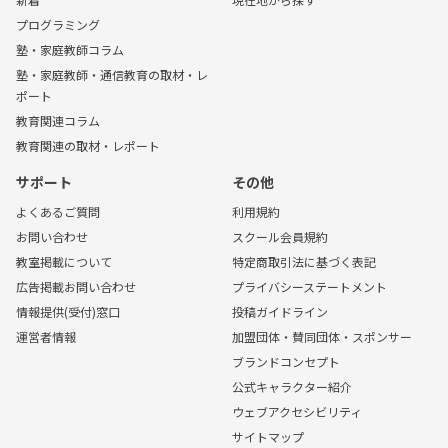
プログラミング
塾・家庭教師コラム
塾・家庭教師・通信教育の取材・レ
ポート
教育関連コラム
教育関連の取材・レポート
サポート
その他
よくあるご質問
利用規約
お問い合わせ
スクール会員規約
教室掲載について
特定商取引法に基づく表記
広告掲載お問い合わせ
プライバシーステートメント
情報提供(受付)窓口
投稿ガイドライン
運営者情報
加盟団体・賛同団体・スポンサー
ブランドコンセプト
公式キャラクター紹介
ウェブアクセシビリティ
サイトマップ