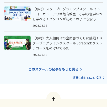
（取材）スタープログラミングスクール イト
ーヨーカドーアリオ亀有教室｜小学校低学年か
ら学べる！パソコンが初めての子でも安心
2026.05.13
（取材）大人顔負けの企画書づくりに挑戦！ス
タープログラミングスクール Scratchエクスト
ラコースをのぞいてみた
2025.09.10
このスクールの記事をもっと見る
通塾生向け口コミ投稿