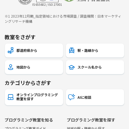
IS 655602 / ISO 27001
※1 2023年12月期_指定領域における市場調査 / 調査機関：日本マーケティ
ングリサーチ機構
教室をさがす
都道府県から
駅・路線から
地図から
スクール名から
カテゴリからさがす
オンラインプログラミング
AIに相談
教室を探す
プログラミング教室を知る
プログラミング教室を探す
プログラミング教室ガイド
地域や駅・路線から探す