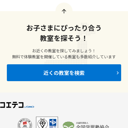
お子さまにぴったり合う
教室を探そう！
お近くの教室を探してみましょう！
無料で体験教室を開催している教室も多数紹介しています
近くの教室を検索