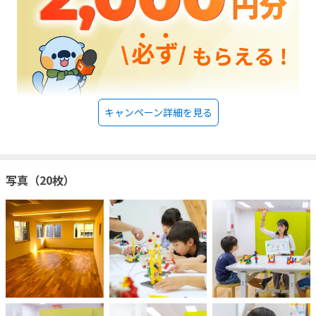
キャンペーン詳細を見る
写真（20枚）