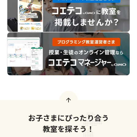
お子さまにぴったり合う
教室を探そう！