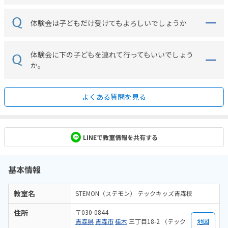
体験会は子どもだけ受けてもよろしいでしょうか
体験会に下の子どもを連れて行ってもいいでしょう
か。
よくある質問を見る
LINEで教室情報を共有する
基本情報
教室名
STEMON（ステモン） テックキッズ青森校
住所
〒030-0844
青森県
青森市
桂木
三丁目18-2 （テック
地図