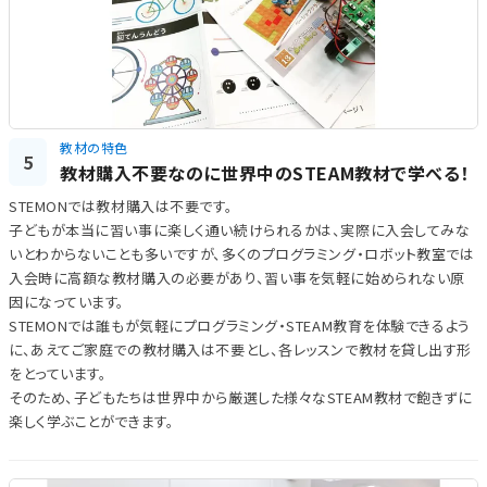
教材の特色
5
教材購入不要なのに世界中のSTEAM教材で学べる！
STEMONでは教材購入は不要です。
子どもが本当に習い事に楽しく通い続けられるかは、実際に入会してみな
いとわからないことも多いですが、多くのプログラミング・ロボット教室では
入会時に高額な教材購入の必要があり、習い事を気軽に始められない原
因になっています。
STEMONでは誰もが気軽にプログラミング・STEAM教育を体験できるよう
に、あえてご家庭での教材購入は不要とし、各レッスンで教材を貸し出す形
をとっています。
そのため、子どもたちは世界中から厳選した様々なSTEAM教材で飽きずに
楽しく学ぶことができます。