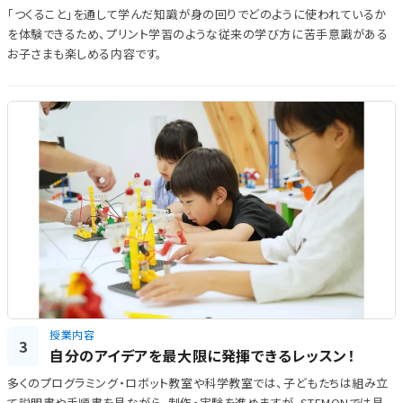
「つくること」を通して学んだ知識が身の回りでどのように使われているか
を体験できるため、プリント学習のような従来の学び方に苦手意識がある
お子さまも楽しめる内容です。
授業内容
3
自分のアイデアを最大限に発揮できるレッスン！
多くのプログラミング・ロボット教室や科学教室では、子どもたちは組み立
て説明書や手順書を見ながら、制作・実験を進めますが、STEMONでは見