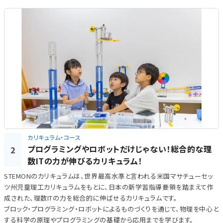
カリキュラム・コース
プログラミングやロボットだけじゃない！総合的な理
2
数ITの力が伸びるカリキュラム！
STEMONのカリキュラムは、世界最高水準と言われる米国マサチューセッ
ツ州児童理工カリキュラムをもとに、日本の新学習指導要領を踏まえて作
成された、理数ITの力を総合的に伸ばせるカリキュラムです。
ブロック・プログラミング・ロボットによるものづくりを通じて、物理を中心と
する科学の原理やプログラミングの基礎から応用までを学びます。