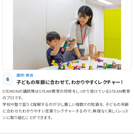
講師・教員
6
子どもの年齢に合わせて、わかりやすくレクチャー！
STEMONの講師陣はSTEAM教育の研修をしっかり受けているSTEAM教育
のプロです。
学校や塾で習うと理解するのが少し難しい理数ITの知識を、子どもの年齢
に合わせたわかりやすい言葉でレクチャーするので、無理なく楽しくレッス
ンに取り組むことができます。