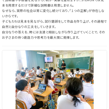
本を用意するだけで詳細な説明書は用意しません。
なぜなら、実際の社会は常に変化し続けており、「１つの正解」が存在しな
いからです。
子どもたちは見本を見ながら、試行錯誤をして作品を作り上げ、その過程で
自然と自分なりの工夫をしていきます。
自分なりの答えを、時には友達と相談しながら作り上げていくことで、その
お子さまの持つ創造力や思考力を最大限に発揮します。