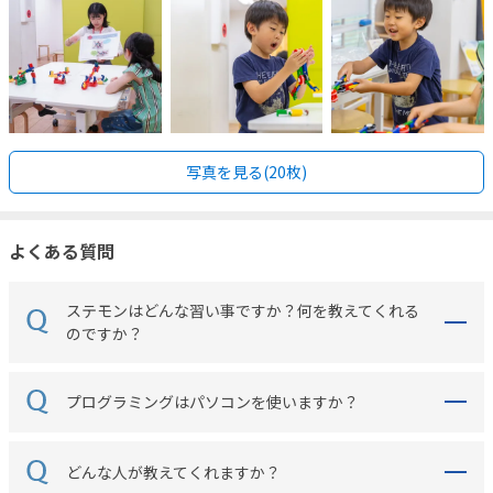
写真を見る(20枚)
よくある質問
ステモンはどんな習い事ですか？何を教えてくれる
のですか？
プログラミングはパソコンを使いますか？
どんな人が教えてくれますか？