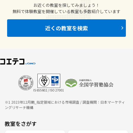
お近くの教室を探してみましょう！
無料で体験教室を開催している教室も多数紹介しています
近くの教室を検索
IS 655602 / ISO 27001
※1 2023年12月期_指定領域における市場調査 / 調査機関：日本マーケティ
ングリサーチ機構
教室をさがす