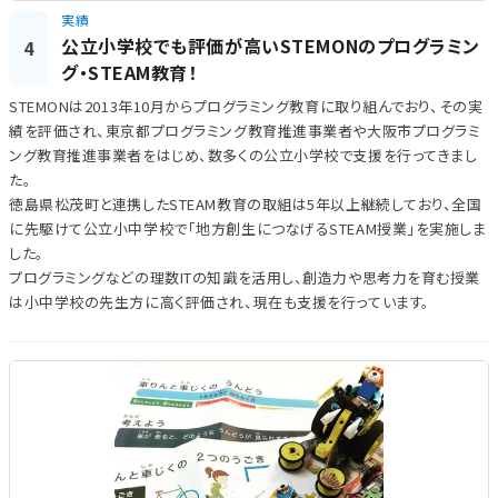
実績
公立小学校でも評価が高いSTEMONのプログラミン
4
グ・STEAM教育！
STEMONは2013年10月からプログラミング教育に取り組んでおり、その実
績を評価され、東京都プログラミング教育推進事業者や大阪市プログラミ
ング教育推進事業者をはじめ、数多くの公立小学校で支援を行ってきまし
た。
徳島県松茂町と連携したSTEAM教育の取組は5年以上継続しており、全国
に先駆けて公立小中学校で「地方創生につなげるSTEAM授業」を実施しま
した。
プログラミングなどの理数ITの知識を活用し、創造力や思考力を育む授業
は小中学校の先生方に高く評価され、現在も支援を行っています。