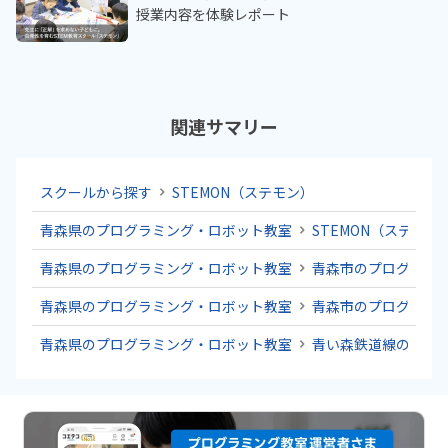
授業内容を体験レポート
関連サマリー
スクールから探す
STEMON（ステモン）
青森県のプログラミング・ロボット教室
STEMON（ステモン
青森県のプログラミング・ロボット教室
青森市のプログラミ
青森県のプログラミング・ロボット教室
青森市のプログラミ
青森県のプログラミング・ロボット教室
青い森鉄道線のプロ