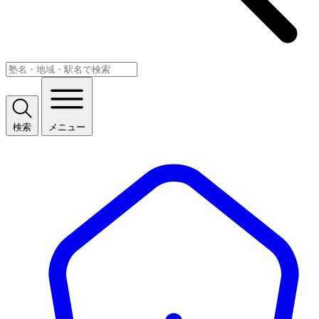
検索
メニュー