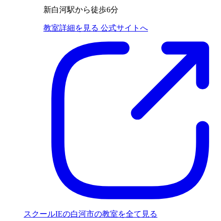
新白河駅から徒歩6分
教室詳細を見る
公式サイトへ
スクールIEの白河市の教室を全て見る