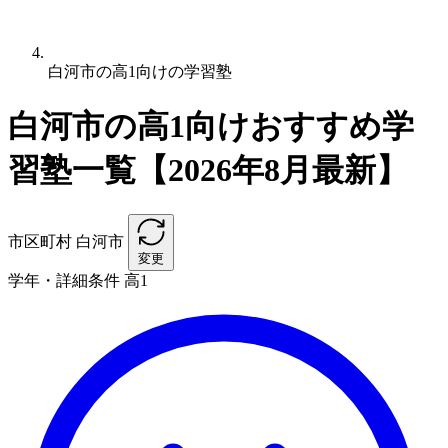
白河市の高1向けの学習塾
白河市の高1向けおすすめ学
習塾一覧【2026年8月最新】
市区町村
白河市
変更
学年・詳細条件
高1