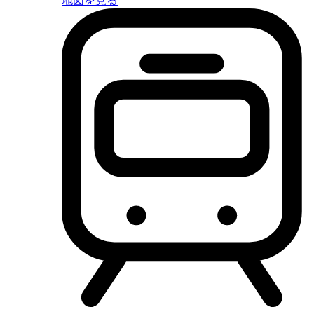
地図を見る