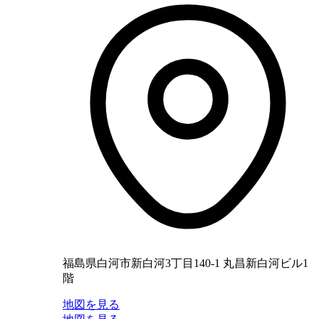
福島県白河市新白河3丁目140-1 丸昌新白河ビル1
階
地図を見る