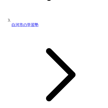
白河市の学習塾