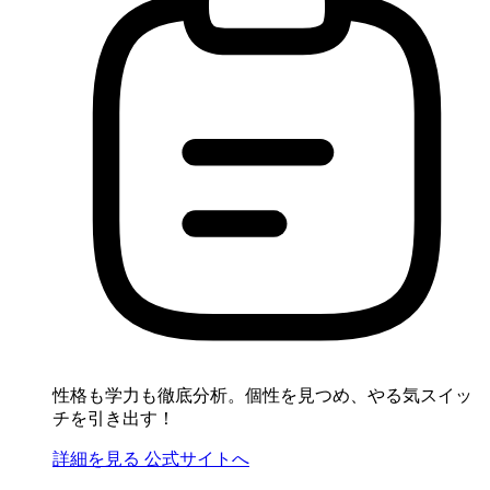
性格も学力も徹底分析。個性を見つめ、やる気スイッ
チを引き出す！
詳細を見る
公式サイトへ