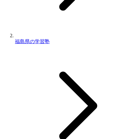
福島県の学習塾