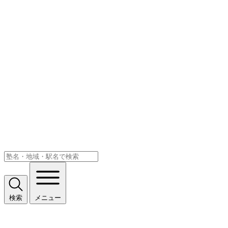
検索
メニュー