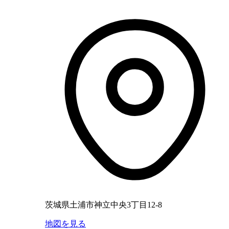
茨城県土浦市神立中央3丁目12-8
地図を見る