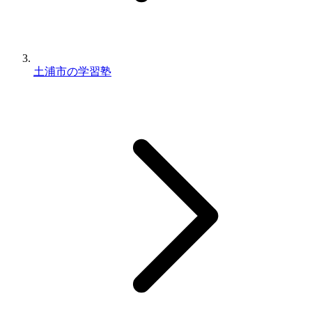
土浦市の学習塾