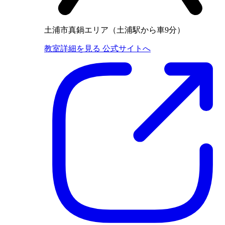
土浦市真鍋エリア（土浦駅から車9分）
教室詳細を見る
公式サイトへ