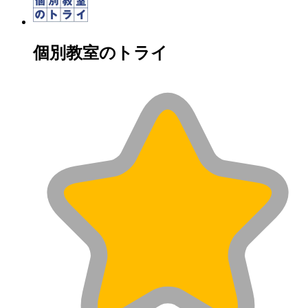
個別教室のトライ