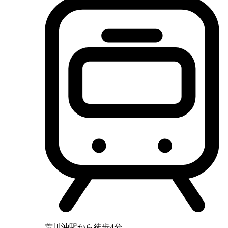
荒川沖駅から徒歩4分