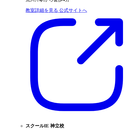
教室詳細を見る
公式サイトへ
スクールIE 神立校