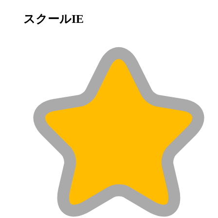
スクールIE