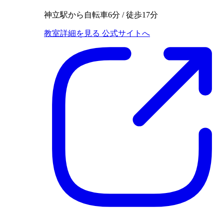
神立駅から自転車6分 / 徒歩17分
教室詳細を見る
公式サイトへ