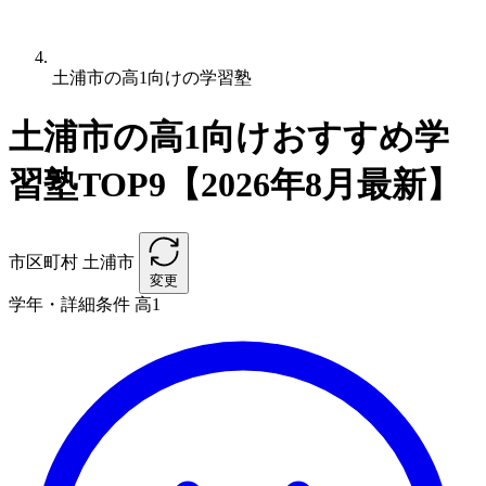
土浦市の高1向けの学習塾
土浦市の高1向けおすすめ学
習塾TOP9【2026年8月最新】
市区町村
土浦市
変更
学年・詳細条件
高1