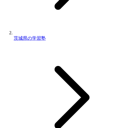
茨城県の学習塾