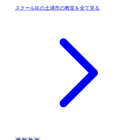
スクールIEの土浦市の教室を全て見る