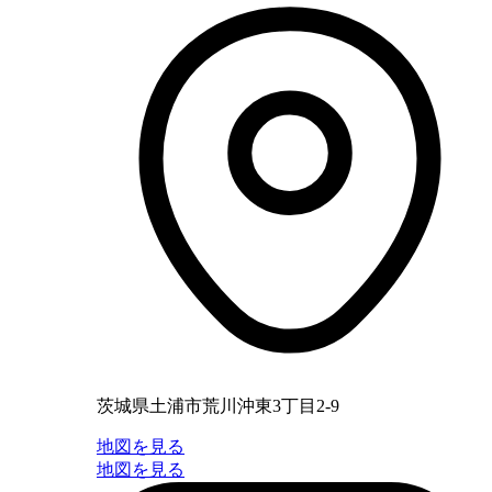
茨城県土浦市荒川沖東3丁目2-9
地図を見る
地図を見る