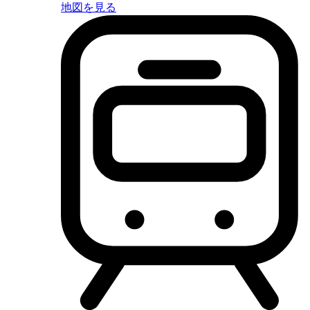
地図を見る