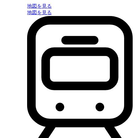
地図を見る
地図を見る