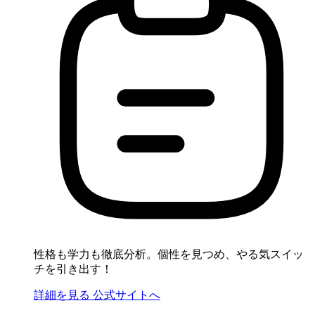
性格も学力も徹底分析。個性を見つめ、やる気スイッ
チを引き出す！
詳細を見る
公式サイトへ