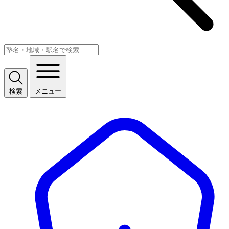
検索
メニュー