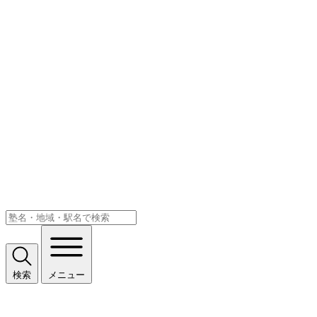
検索
メニュー