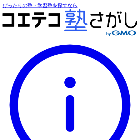
ぴったりの塾・学習塾を探すなら