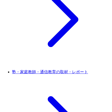
塾・家庭教師・通信教育の取材・レポート