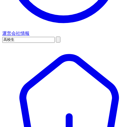
運営会社情報