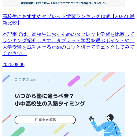
高校生におすすめタブレット学習ランキング10選【2026年最
新比較】
本記事では、高校生におすすめのタブレット学習を比較して
ランキング紹介します。タブレット学習を選ぶポイントや、
大学受験を成功させるためのコツと併せてチェックしてみて
ください。
2026.08.06