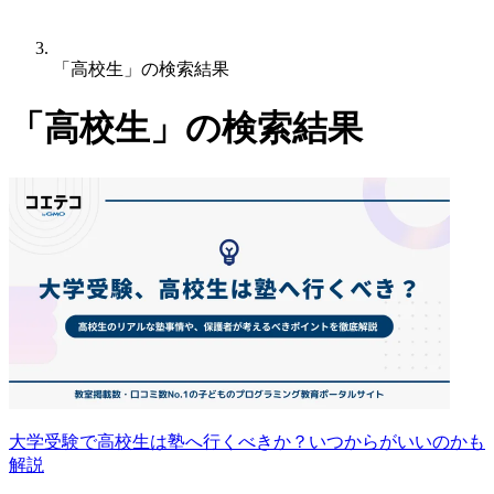
「高校生」の検索結果
「高校生」の検索結果
大学受験で高校生は塾へ行くべきか？いつからがいいのかも
解説