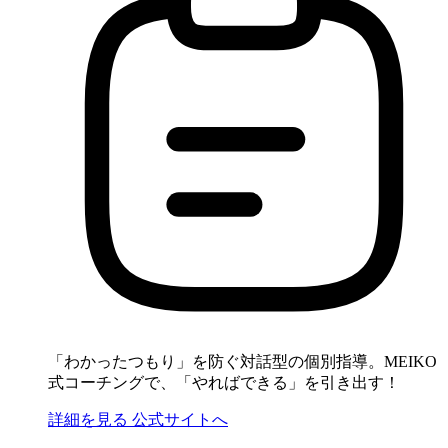
「わかったつもり」を防ぐ対話型の個別指導。MEIKO
式コーチングで、「やればできる」を引き出す！
詳細を見る
公式サイトへ