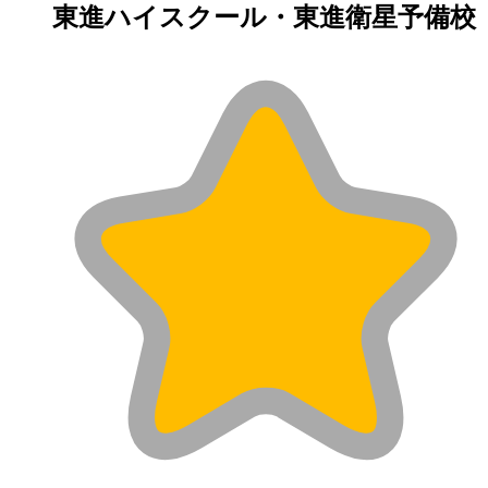
東進ハイスクール・東進衛星予備校