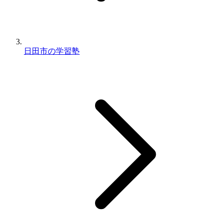
日田市の学習塾