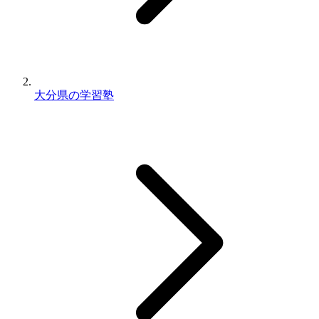
大分県の学習塾