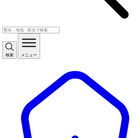
検索
メニュー