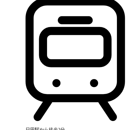
日田駅から徒歩2分