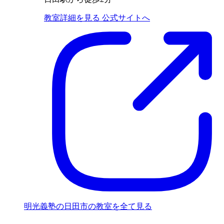
教室詳細を見る
公式サイトへ
明光義塾の日田市の教室を全て見る