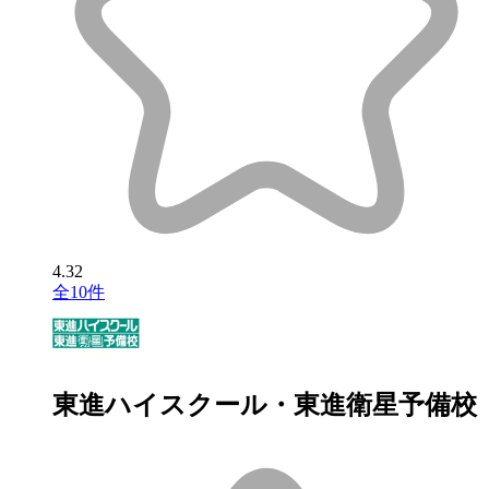
4.32
全10件
東進ハイスクール・東進衛星予備校