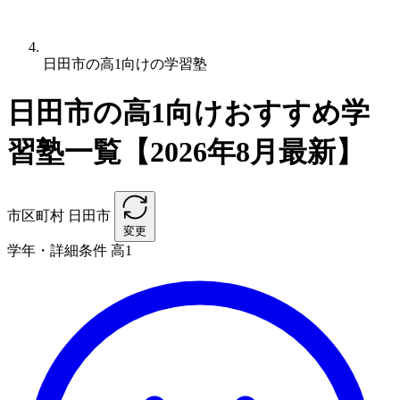
日田市の高1向けの学習塾
日田市の高1向けおすすめ学
習塾一覧【2026年8月最新】
市区町村
日田市
変更
学年・詳細条件
高1