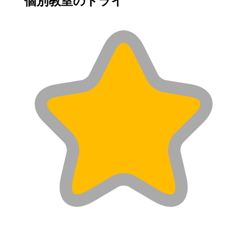
個別教室のトライ