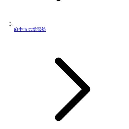
府中市の学習塾