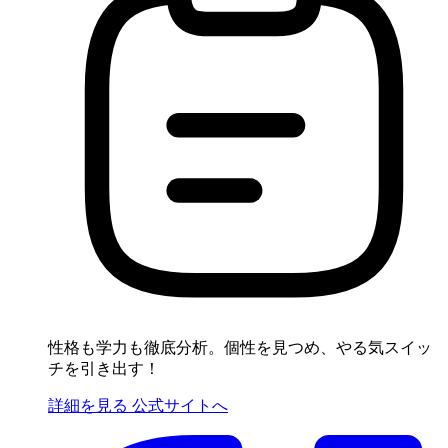
性格も学力も徹底分析。個性を見つめ、やる気スイッ
チを引き出す！
詳細を見る
公式サイトへ