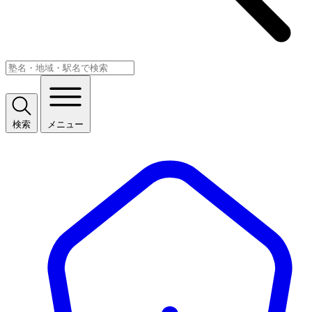
検索
メニュー