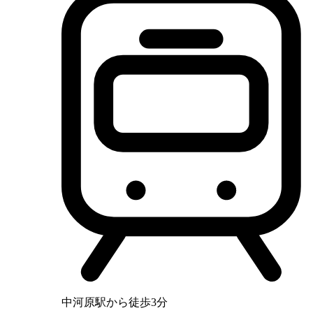
中河原駅から徒歩3分