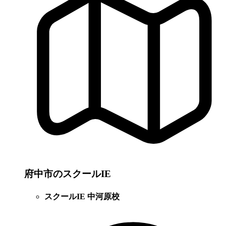
府中市のスクールIE
スクールIE 中河原校