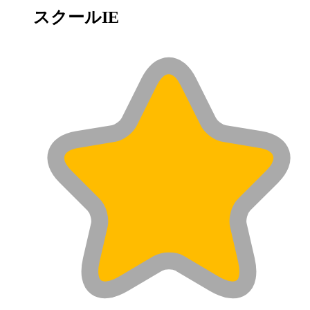
スクールIE