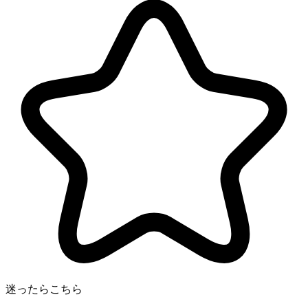
迷ったらこちら