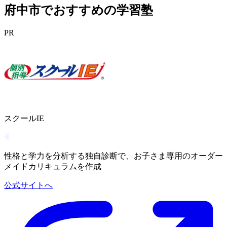
府中市でおすすめの学習塾
PR
スクールIE
性格と学力を分析する独自診断で、お子さま専用のオーダー
メイドカリキュラムを作成
公式サイトへ