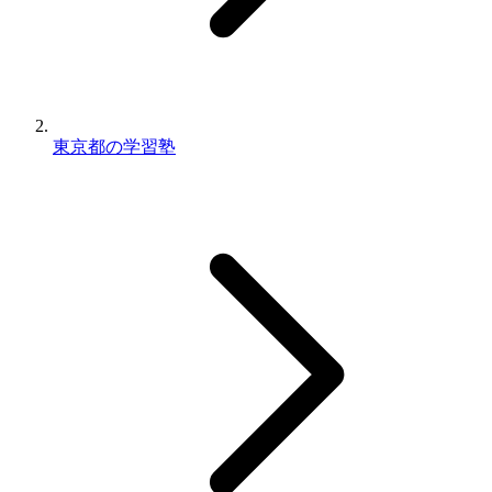
東京都の学習塾