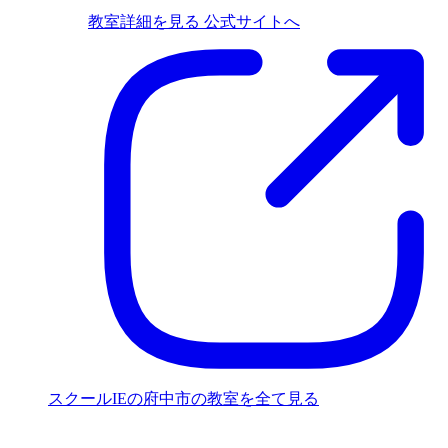
教室詳細を見る
公式サイトへ
スクールIEの府中市の教室を全て見る