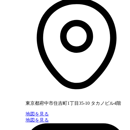
東京都府中市住吉町1丁目35-10 タカノビル4階
地図を見る
地図を見る