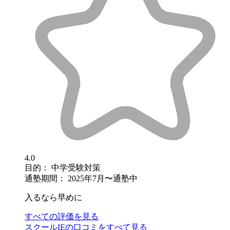
4.0
目的：
中学受験対策
通塾期間：
2025年7月〜通塾中
入るなら早めに
すべての評価を見る
スクールIEの口コミをすべて見る