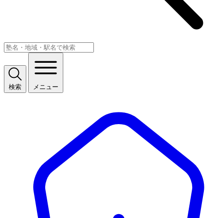
検索
メニュー