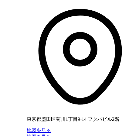
東京都墨田区菊川1丁目9-14 フタバビル2階
地図を見る