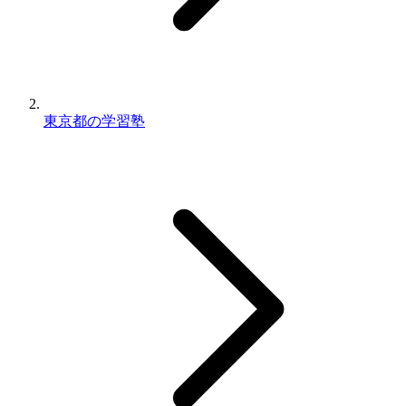
東京都の学習塾