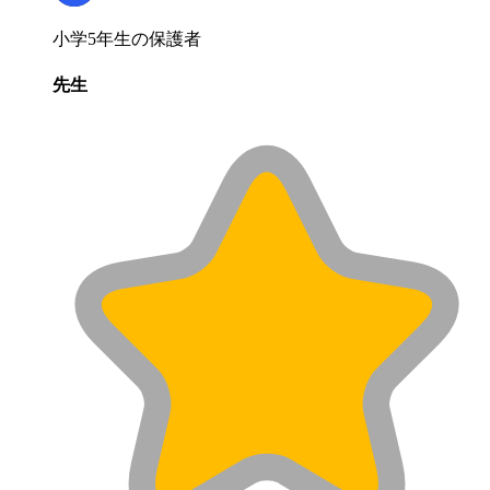
小学5年生の保護者
先生