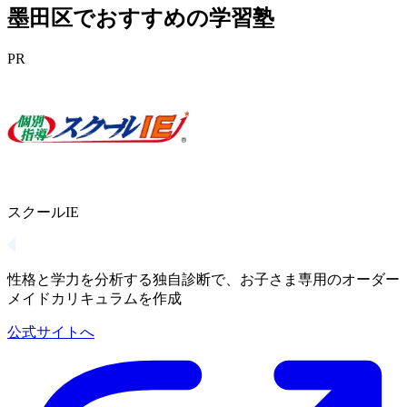
墨田区でおすすめの学習塾
PR
スクールIE
性格と学力を分析する独自診断で、お子さま専用のオーダー
メイドカリキュラムを作成
公式サイトへ