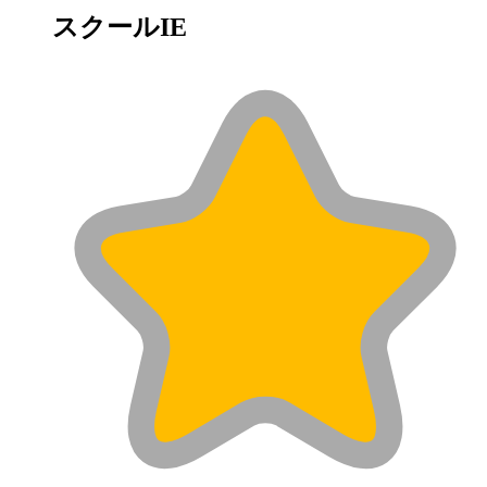
スクールIE