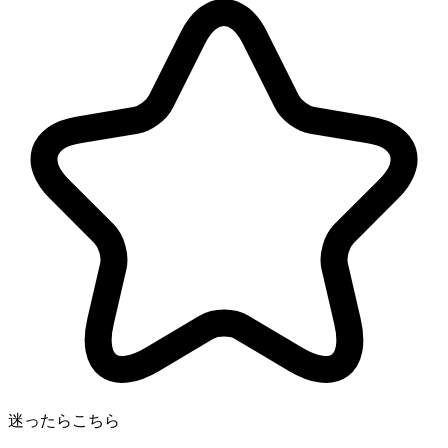
迷ったらこちら