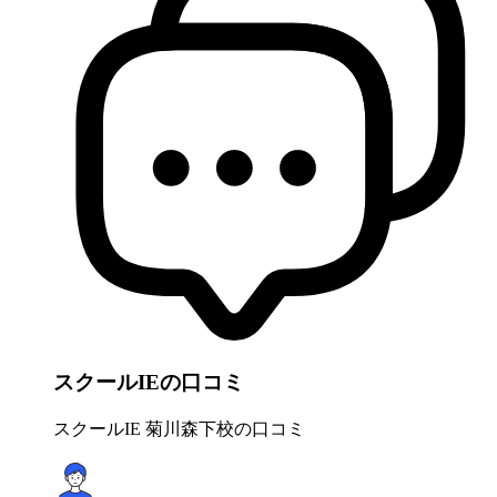
スクールIEの口コミ
スクールIE 菊川森下校の口コミ