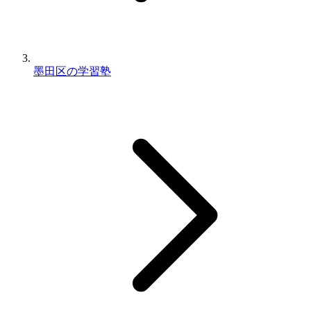
墨田区の学習塾