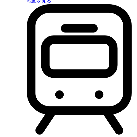
地図を見る