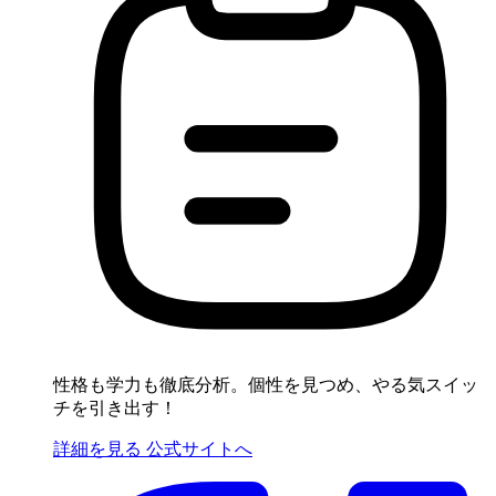
性格も学力も徹底分析。個性を見つめ、やる気スイッ
チを引き出す！
詳細を見る
公式サイトへ