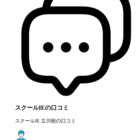
スクールIEの口コミ
スクールIE 立川校の口コミ