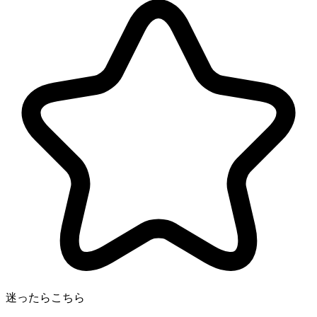
迷ったらこちら