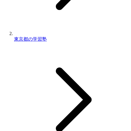
東京都の学習塾