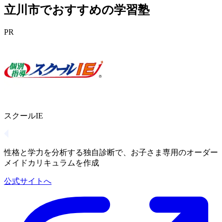
立川市でおすすめの学習塾
PR
スクールIE
性格と学力を分析する独自診断で、お子さま専用のオーダー
メイドカリキュラムを作成
公式サイトへ