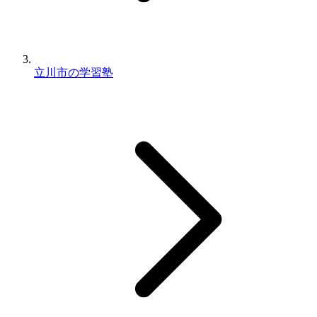
立川市の学習塾