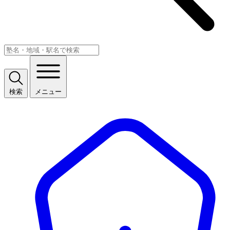
検索
メニュー