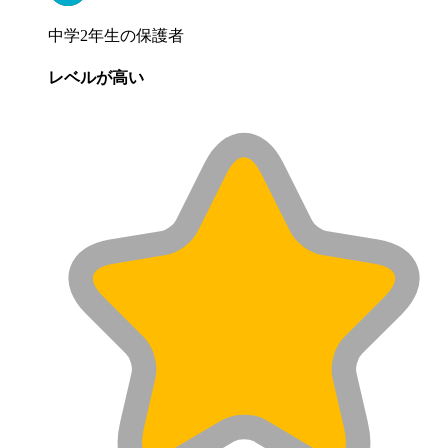
中学2年生の保護者
レベルが高い