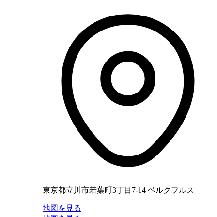
東京都立川市若葉町3丁目7-14 ベルクフルス
地図を見る