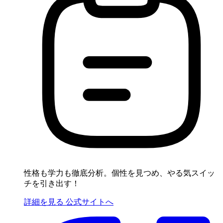
性格も学力も徹底分析。個性を見つめ、やる気スイッ
チを引き出す！
詳細を見る
公式サイトへ