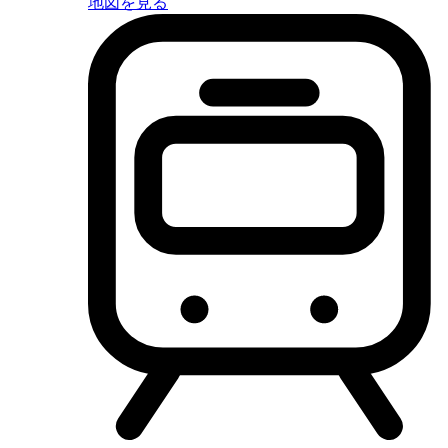
地図を見る