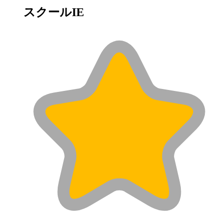
スクールIE