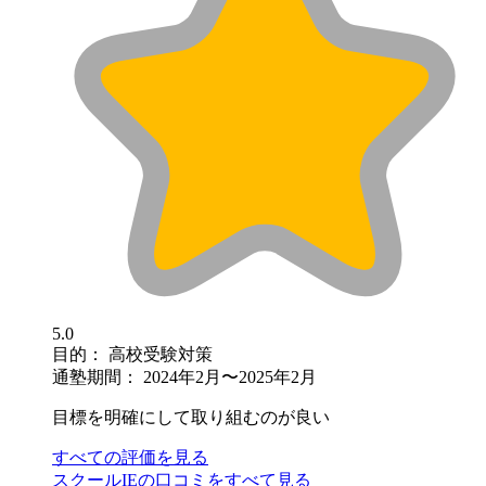
5.0
目的：
高校受験対策
通塾期間：
2024年2月〜2025年2月
目標を明確にして取り組むのが良い
すべての評価を見る
スクールIEの口コミをすべて見る