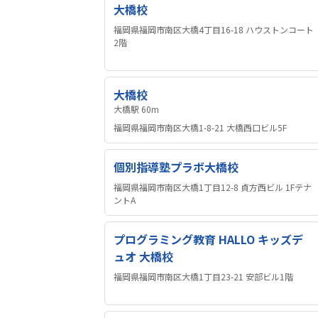
大橋校
福岡県福岡市南区大橋4丁目16-18 ハウストンコート
2階
大橋校
大橋駅 60m
福岡県福岡市南区大橋1-8-21 大橋西口ビル5F
個別指導塾プラボ大橋校
福岡県福岡市南区大橋1丁目12-8 貞方西ビル 1Fテナ
ントA
プログラミング教育 HALLO キッズデ
ュオ 大橋校
福岡県福岡市南区大橋1丁目23-21 安部ビル1階