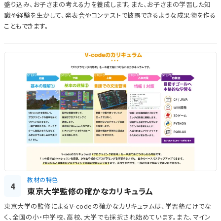
盛り込み、お子さまの考える力を養成します。また、お子さまの学習した知
識や経験を生かして、発表会やコンテストで披露できるような成果物を作る
こともできます。
教材の特色
4
東京大学監修の確かなカリキュラム
東京大学の監修によるV-codeの確かなカリキュラムは、学習塾だけでな
く、全国の小・中学校、高校、大学でも採択され始めています。また、マイン