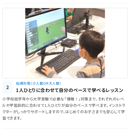
指導形態（少人数OR大人数）
2
1人ひとりに合わせて自分のペースで学べるレッスン
小学校低学年から大学受験で必要な「情報Ⅰ」対策まで、それぞれのレベ
ルや学習目的に合わせて1人ひとりが自分のペースで学べます。インストラ
クターがしっかりサポートしますので、はじめてのお子さまでも安心して学
習できます。