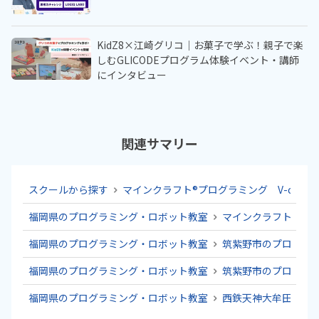
KidZ8×江崎グリコ｜お菓子で学ぶ！親子で楽
しむGLICODEプログラム体験イベント・講師
にインタビュー
関連サマリー
スクールから探す
マインクラフト®プログラミング V-code
福岡県のプログラミング・ロボット教室
マインクラフト®プログ
福岡県のプログラミング・ロボット教室
筑紫野市のプログラ
福岡県のプログラミング・ロボット教室
筑紫野市のプログラ
福岡県のプログラミング・ロボット教室
西鉄天神大牟田線の