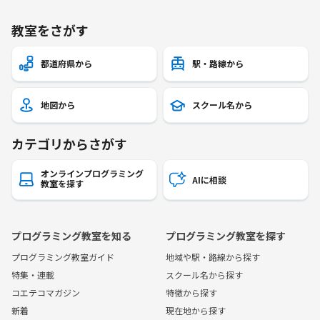
教室をさがす
都道府県から
駅・路線から
地図から
スクール名から
カテゴリからさがす
オンラインプログラミング
AIに相談
教室を探す
プログラミング教室を知る
プログラミング教室を探す
プログラミング教室ガイド
地域や駅・路線から探す
特集・連載
スクール名から探す
コエテコマガジン
特徴から探す
新着
現在地から探す