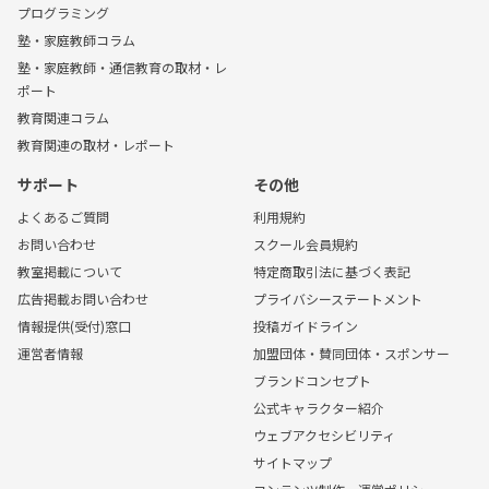
プログラミング
塾・家庭教師コラム
塾・家庭教師・通信教育の取材・レ
ポート
教育関連コラム
教育関連の取材・レポート
サポート
その他
よくあるご質問
利用規約
お問い合わせ
スクール会員規約
教室掲載について
特定商取引法に基づく表記
広告掲載お問い合わせ
プライバシーステートメント
情報提供(受付)窓口
投稿ガイドライン
運営者情報
加盟団体・賛同団体・スポンサー
ブランドコンセプト
公式キャラクター紹介
ウェブアクセシビリティ
サイトマップ