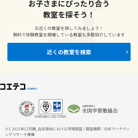
お子さまにぴったり合う
教室を探そう！
お近くの教室を探してみましょう！
無料で体験教室を開催している教室も多数紹介しています
近くの教室を検索
IS 655602 / ISO 27001
※1 2023年12月期_指定領域における市場調査 / 調査機関：日本マーケティ
ングリサーチ機構