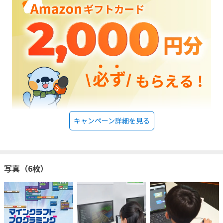
キャンペーン詳細を見る
写真（6枚）