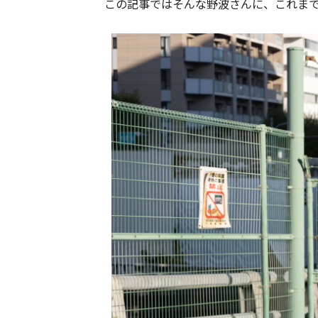
この記事ではそんな野波さんに、これま