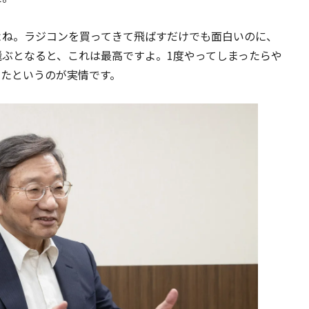
よね。ラジコンを買ってきて飛ばすだけでも面白いのに、
ぶとなると、これは最高ですよ。1度やってしまったらや
ったというのが実情です。