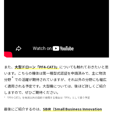
また、
大型ドローン「PF4-CAT3」
についても触れておきたいと思
います。こちらの機体は第一種型式認証を申請済みで、主に物流
*
分野
での活躍が期待されていますが、それ以外の分野にも幅広
く適用される予定です。大型機については、後ほど詳しくご紹介
しますので、ぜひご期待ください。
* 「PF4-CAT3」を物流以外の目的で使用する場合は「PF4」として扱う予定
最後にご紹介するのは、
SBIR（Small Business Innovation