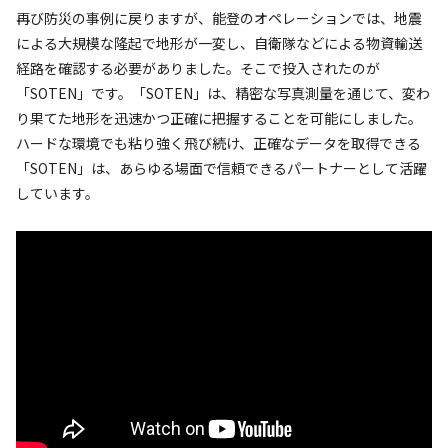
再び防災の事例に戻りますが、能登のオペレーションでは、地震
による大規模な隆起で地形が一変し、自衛隊などによる物資輸送
経路を確認する必要がありました。そこで投入されたのが
「SOTEN」です。「SOTEN」は、精密な写真測量を通じて、変わ
り果てた地形を迅速かつ正確に把握することを可能にしました。
ハードな環境でも粘り強く飛び続け、正確なデータを取得できる
「SOTEN」は、あらゆる場面で信頼できるパートナーとして活躍
しています。