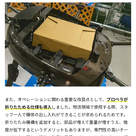
また、オペレーションに関わる重要な改良点として、
プロペラが
折りたためる仕様も導入
しました。物流現場で使用する際、スタ
ッフ一人で機体の出し入れができることが求められるためです。
折りたたみ機構を追加すると、部品が増えて重量が増すうえ、強
度が低下するというデメリットもありますが、専門性の高いチー