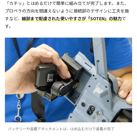
「カチッ」とはめるだけで簡単に組み立てが完了します。また、
プロペラの方向を間違えないように接続部のデザインに工夫を施
すなど、
細部まで配慮された使いやすさが「SOTEN」の魅力
で
す。
バッテリーや各種アタッチメントは、はめ込むだけで装着が完了