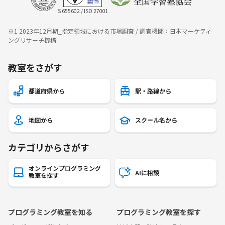
IS 655602 / ISO 27001
※1 2023年12月期_指定領域における市場調査 / 調査機関：日本マーケティ
ングリサーチ機構
教室をさがす
都道府県から
駅・路線から
地図から
スクール名から
カテゴリからさがす
オンラインプログラミング
AIに相談
教室を探す
プログラミング教室を知る
プログラミング教室を探す