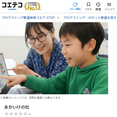
AIに相談
リスト
履歴
メニュー
プログラミング教室検索コエテコTOP
プログラミング・ロボット教室を探す
※ 画像はイメージです。実際の風景とは異なります。
あかいけの杜
★★★★★
-