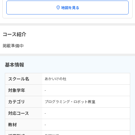
地図を見る
コース紹介
掲載準備中
基本情報
スクール名
あかいけの杜
対象学年
-
カテゴリ
プログラミング・ロボット教室
対応コース
-
教材
-