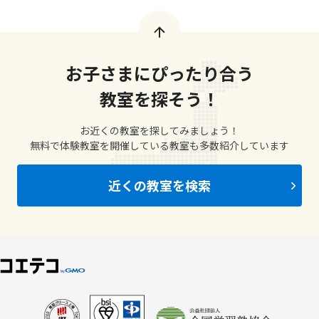
お子さまにぴったり合う
教室を探そう！
お近くの教室を探してみましょう！
無料で体験教室を開催している教室も多数紹介しています
近くの教室を検索