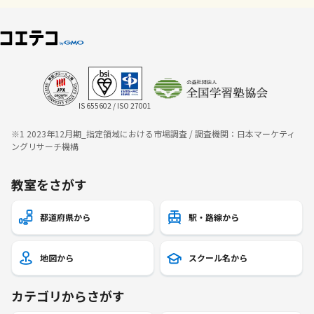
IS 655602 / ISO 27001
※1 2023年12月期_指定領域における市場調査 / 調査機関：日本マーケティ
ングリサーチ機構
教室をさがす
都道府県から
駅・路線から
地図から
スクール名から
カテゴリからさがす