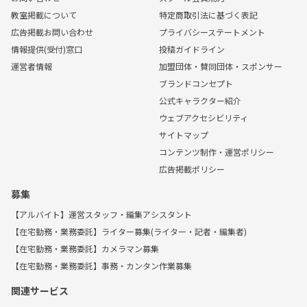
教室掲載について
特定商取引法に基づく表記
広告掲載お問い合わせ
プライバシーステートメント
情報提供(受付)窓口
投稿ガイドライン
運営者情報
加盟団体・賛同団体・スポンサー
ブランドコンセプト
公式キャラクター紹介
ウェブアクセシビリティ
サイトマップ
コンテンツ制作・運営ポリシー
広告掲載ポリシー
募集
【アルバイト】運営スタッフ・編集アシスタント
【在宅勤務・業務委託】ライター募集(ライター・記者・編集者)
【在宅勤務・業務委託】カメラマン募集
【在宅勤務・業務委託】事務・カンタン作業募集
関連サービス