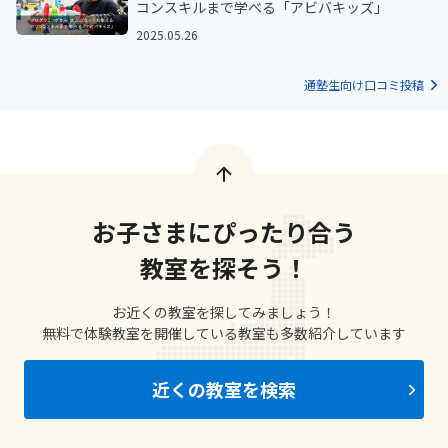
コンスキルまで学べる「アビバキッズ」
2025.05.26
通塾生向け口コミ投稿
お子さまにぴったり合う
教室を探そう！
お近くの教室を探してみましょう！
無料で体験教室を開催している教室も多数紹介しています
近くの教室を検索