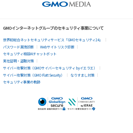
GMOインターネットグループのセキュリティ事業について
世界初総合ネットセキュリティサービス「GMOセキュリティ24」
パスワード漏洩診断
Webサイトリスク診断
セキュリティ相談AIチャットボット
実在証明・盗聴対策
サイバー攻撃対策（GMOサイバーセキュリティ byイエラエ）
サイバー攻撃対策（GMO Flatt Security）
なりすまし対策
セキュリティ事業の軌跡