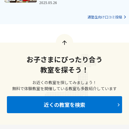
2025.05.26
通塾生向け口コミ投稿
お子さまにぴったり合う
教室を探そう！
お近くの教室を探してみましょう！
無料で体験教室を開催している教室も多数紹介しています
近くの教室を検索