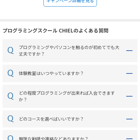
キャンペーン詳細を見る
プログラミングスクール CHIELのよくある質問
プログラミングやパソコンを触るのが初めてでも大
丈夫ですか？
体験教室はいつやっていますか？
どの程度プログラミングが出来れば入会できます
か？
どのコースを選べばいいですか？
無理な勧誘や連絡などありますか？