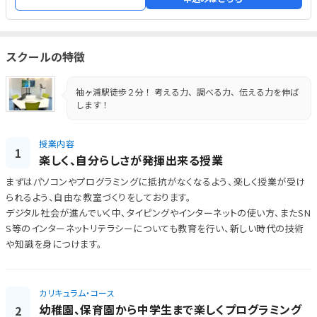
スクールの特徴
袖ヶ浦駅徒歩２分！ 考える力、調べる力、伝える力を伸ば
します！
授業内容
1
楽しく、自分らしさが発揮出来る授業
まずはパソコンやプログラミングに抵抗がなくなるよう、楽しく授業が受け
られるよう、自由な教室づくりをしております。
デジタル社会が進んでいく中、タイピングやインターネットの使い方、またSN
S等のインターネットリテラシーについても教育を行い、新しい時代の技術
や知識を身につけます。
カリキュラム・コース
幼稚園、保育園から中学生まで楽しくプログラミング
2