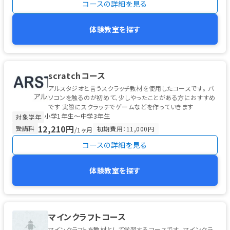
コースの詳細を見る
体験教室を探す
scratchコース
アルスタジオと言うスクラッチ教材を使用したコースです。 パ
ソコンを触るのが初めて、少しやったことがある方におすすめ
です 実際にスクラッチでゲームなどを作っていきます
小学1年生〜中学3年生
対象学年
12,210円
受講料
初期費用：11,000円
/1ヶ月
コースの詳細を見る
体験教室を探す
マインクラフトコース
マインクラフトを教材として学習するコースです。 マインクラ