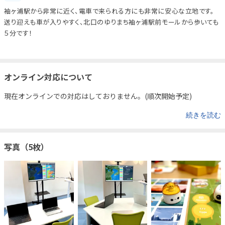
袖ヶ浦駅から非常に近く、電車で来られる方にも非常に安心な立地です。
送り迎えも車が入りやすく、北口のゆりまち袖ヶ浦駅前モールから歩いても
５分です！
オンライン対応について
現在オンラインでの対応はしておりません。(順次開始予定)
続きを読む
写真（5枚）