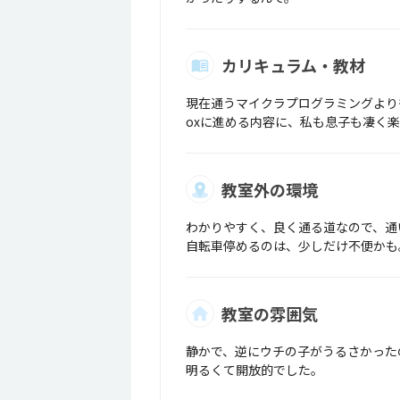
カリキュラム・教材
現在通うマイクラプログラミングより
oxに進める内容に、私も息子も凄く
教室外の環境
わかりやすく、良く通る道なので、通
自転車停めるのは、少しだけ不便かも
教室の雰囲気
静かで、逆にウチの子がうるさかった
明るくて開放的でした。