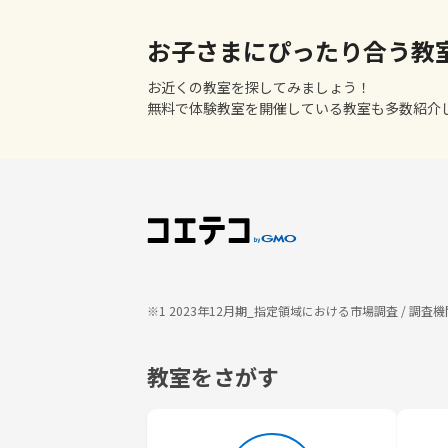
お子さまにぴったり合う教
お近くの教室を探してみましょう！
無料で体験教室を開催している教室も多数紹介
※1 2023年12月期_指定領域における市場調査 / 
教室をさがす