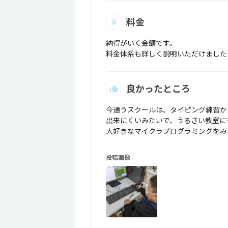
料金
納得がいく金額です。
料金体系も詳しく説明いただけました
良かったところ
今通うスクールは、タイピング練習か
出来にくいみたいで、うるさい教室に
大好きなマイクラプログラミングをみ
投稿画像