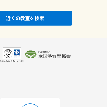
近くの教室を検索
IS 655602 / ISO 27001