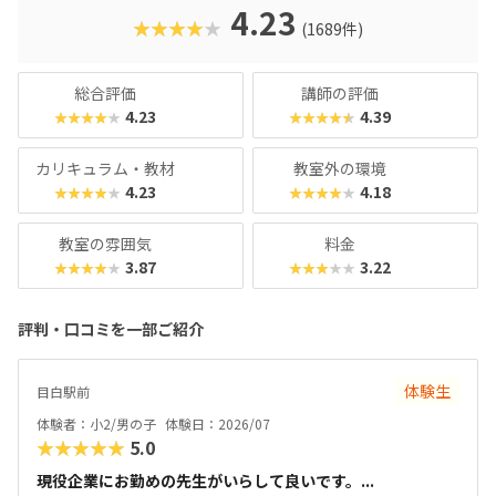
4.23
★★★★★
(1689件)
総合評価
講師の評価
4.23
4.39
★★★★★
★★★★★
カリキュラム・教材
教室外の環境
4.23
4.18
★★★★★
★★★★★
教室の雰囲気
料金
3.87
3.22
★★★★★
★★★★★
評判・口コミを一部ご紹介
体験生
目白駅前
体験者：小2/男の子
体験日：2026/07
★★★★★
5.0
現役企業にお勤めの先生がいらして良いです。...