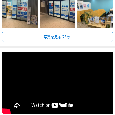
写真を見る(28枚)