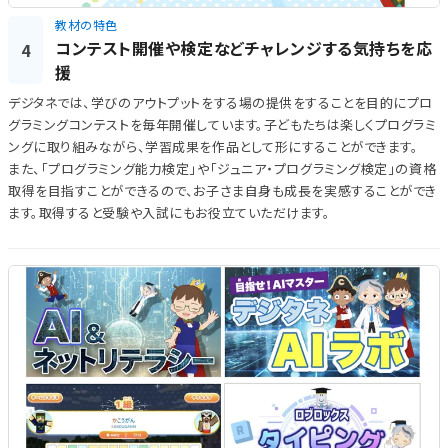
教材の特色
コンテスト開催や検定などチャレンジする気持ちを応
4
援
デジタネでは、学びのアウトプットをする場の提供をすることを目的にプロ
グラミングコンテストを毎年開催しています。子どもたちは楽しくプログラミ
ングに取り組みながら、学習成果を作品として形にすることができます。
また、「プログラミング能力検定」や「ジュニア・プログラミング検定」の資格
取得を目指すことができるので、お子さま自身も成長を実感することができ
ます。取得すると受験や入試にもお役立ていただけます。