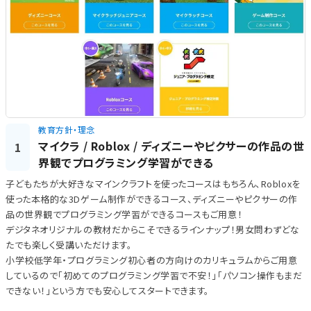
教育方針・理念
マイクラ / Roblox / ディズニーやピクサーの作品の世
1
界観でプログラミング学習ができる
子どもたちが大好きなマインクラフトを使ったコースはもちろん、Robloxを
使った本格的な3Dゲーム制作ができるコース、ディズニーやピクサーの作
品の世界観でプログラミング学習ができるコースもご用意！
デジタネオリジナルの教材だからこそできるラインナップ！男女問わずどな
たでも楽しく受講いただけます。
小学校低学年・プログラミング初心者の方向けのカリキュラムからご用意
しているので「初めてのプログラミング学習で不安！」「パソコン操作もまだ
できない！」という方でも安心してスタートできます。