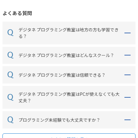
よくある質問
デジタネ プログラミング教室は地方の方も学習でき
る？
デジタネ プログラミング教室はどんなスクール？
デジタネ プログラミング教室は信頼できる？
デジタネ プログラミング教室はPCが使えなくても大
丈夫？
プログラミング未経験でも大丈夫ですか？