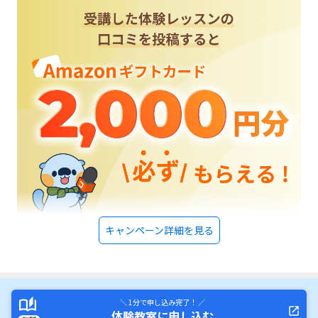
キャンペーン詳細を見る
＼ 1分で申し込み完了！ ／
体験教室に申し込む