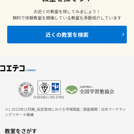
お近くの教室を探してみましょう！
無料で体験教室を開催している教室も多数紹介しています
近くの教室を検索
IS 655602 / ISO 27001
※1 2023年12月期_指定領域における市場調査 / 調査機関：日本マーケティ
ングリサーチ機構
教室をさがす