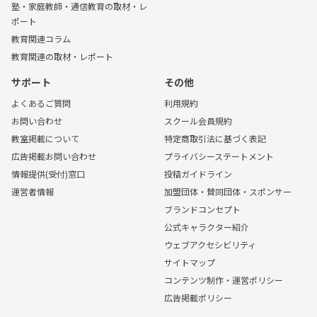
塾・家庭教師・通信教育の取材・レ
ポート
教育関連コラム
教育関連の取材・レポート
サポート
その他
よくあるご質問
利用規約
お問い合わせ
スクール会員規約
教室掲載について
特定商取引法に基づく表記
広告掲載お問い合わせ
プライバシーステートメント
情報提供(受付)窓口
投稿ガイドライン
運営者情報
加盟団体・賛同団体・スポンサー
ブランドコンセプト
公式キャラクター紹介
ウェブアクセシビリティ
サイトマップ
コンテンツ制作・運営ポリシー
広告掲載ポリシー